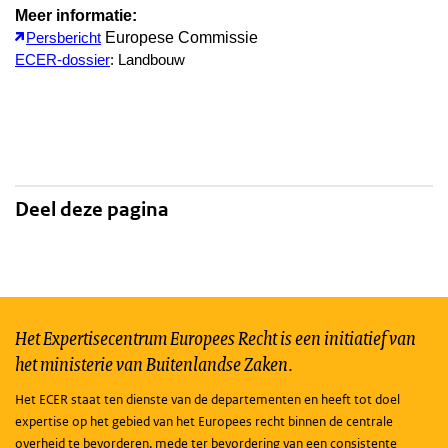
Meer informatie:
Europese Commissie
Persbericht
ECER-dossier
: Landbouw
Deel deze pagina
Het Expertisecentrum Europees Recht is een initiatief van
het ministerie van Buitenlandse Zaken.
Het ECER staat ten dienste van de departementen en heeft tot doel
expertise op het gebied van het Europees recht binnen de centrale
overheid te bevorderen, mede ter bevordering van een consistente