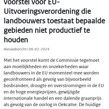
voorstel voor EU-
Uitvoeringsverordening die
landbouwers toestaat bepaalde
gebieden niet productief te
houden
Nieuwsbericht | 06-02-2024
Met het voorstel komt de Commissie tegemoet
aan moeilijkheden en onzekerheden waar
landbouwers in de EU momenteel mee worden
geconfronteerd als gevolg van bijvoorbeeld
bosbranden, droogte en overstromingen in de EU
en de hoge energieprijzen, gewijzigde
internationale handel en een dalende graanprijs
als gevolg van de oorlog in Oekraïne. De huidige