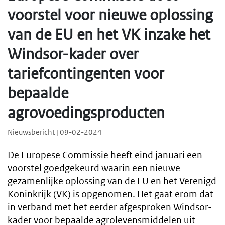
voorstel voor nieuwe oplossing
van de EU en het VK inzake het
Windsor-kader over
tariefcontingenten voor
bepaalde
agrovoedingsproducten
Nieuwsbericht | 09-02-2024
De Europese Commissie heeft eind januari een
voorstel goedgekeurd waarin een nieuwe
gezamenlijke oplossing van de EU en het Verenigd
Koninkrijk (VK) is opgenomen. Het gaat erom dat
in verband met het eerder afgesproken Windsor-
kader voor bepaalde agrolevensmiddelen uit