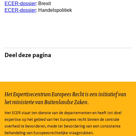
ECER-dossier
: Brexit
ECER-dossier
: Handelspolitiek
Deel deze pagina
Het Expertisecentrum Europees Recht is een initiatief van
het ministerie van Buitenlandse Zaken.
Het ECER staat ten dienste van de departementen en heeft tot doel
expertise op het gebied van het Europees recht binnen de centrale
overheid te bevorderen, mede ter bevordering van een consistente
behandeling van Europeesrechtelijke vraagstukken.