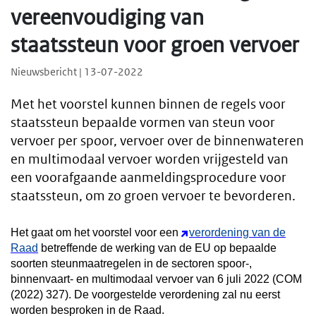
vereenvoudiging van
staatssteun voor groen vervoer
Nieuwsbericht | 13-07-2022
Met het voorstel kunnen binnen de regels voor
staatssteun bepaalde vormen van steun voor
vervoer per spoor, vervoer over de binnenwateren
en multimodaal vervoer worden vrijgesteld van
een voorafgaande aanmeldingsprocedure voor
staatssteun, om zo groen vervoer te bevorderen.
Het gaat om het voorstel voor een
verordening van de
Raad
betreffende de werking van de EU op bepaalde
soorten steunmaatregelen in de sectoren spoor-,
binnenvaart- en multimodaal vervoer van 6 juli 2022 (COM
(2022) 327). De voorgestelde verordening zal nu eerst
worden besproken in de Raad.