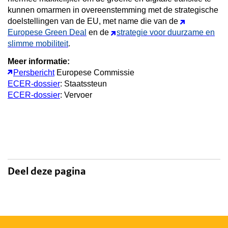
kunnen omarmen in overeenstemming met de strategische
doelstellingen van de EU, met name die van de
Europese Green Deal
en de
strategie voor duurzame en
slimme mobiliteit
.
Meer informatie:
Persbericht
Europese Commissie
ECER-dossier
: Staatssteun
ECER-dossier
: Vervoer
Deel deze pagina