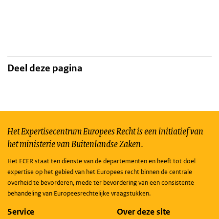
Deel deze pagina
Het Expertisecentrum Europees Recht is een initiatief van
het ministerie van Buitenlandse Zaken.
Het ECER staat ten dienste van de departementen en heeft tot doel
expertise op het gebied van het Europees recht binnen de centrale
overheid te bevorderen, mede ter bevordering van een consistente
behandeling van Europeesrechtelijke vraagstukken.
Service
Over deze site