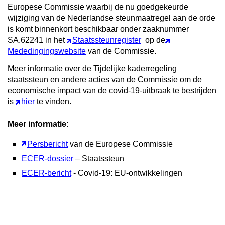
Europese Commissie waarbij de nu goedgekeurde
wijziging van de Nederlandse steunmaatregel aan de orde
is komt binnenkort beschikbaar onder zaaknummer
SA.62241 in het
Staatssteunregister
op de
Mededingingswebsite
van de Commissie.
Meer informatie over de Tijdelijke kaderregeling
staatssteun en andere acties van de Commissie om de
economische impact van de covid-19-uitbraak te bestrijden
is
hier
te vinden.
Meer informatie:
Persbericht
van de Europese Commissie
ECER-dossier
– Staatssteun
ECER-bericht
- Covid-19: EU-ontwikkelingen