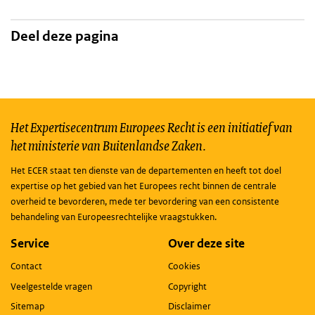
Deel deze pagina
Het Expertisecentrum Europees Recht is een initiatief van
het ministerie van Buitenlandse Zaken.
Het ECER staat ten dienste van de departementen en heeft tot doel
expertise op het gebied van het Europees recht binnen de centrale
overheid te bevorderen, mede ter bevordering van een consistente
behandeling van Europeesrechtelijke vraagstukken.
Service
Over deze site
Contact
Cookies
Veelgestelde vragen
Copyright
Sitemap
Disclaimer