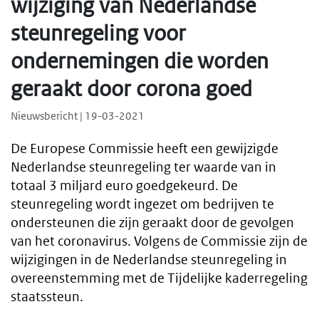
wijziging van Nederlandse
steunregeling voor
ondernemingen die worden
geraakt door corona goed
Nieuwsbericht | 19-03-2021
De Europese Commissie heeft een gewijzigde
Nederlandse steunregeling ter waarde van in
totaal 3 miljard euro goedgekeurd. De
steunregeling wordt ingezet om bedrijven te
ondersteunen die zijn geraakt door de gevolgen
van het coronavirus. Volgens de Commissie zijn de
wijzigingen in de Nederlandse steunregeling in
overeenstemming met de Tijdelijke kaderregeling
staatssteun.