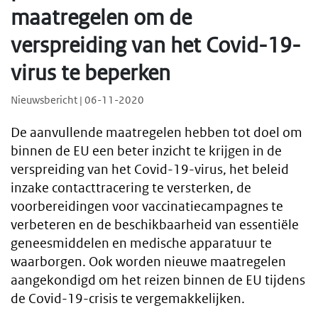
maatregelen om de
verspreiding van het Covid-19-
virus te beperken
Nieuwsbericht | 06-11-2020
De aanvullende maatregelen hebben tot doel om
binnen de EU een beter inzicht te krijgen in de
verspreiding van het Covid-19-virus, het beleid
inzake contacttracering te versterken, de
voorbereidingen voor vaccinatiecampagnes te
verbeteren en de beschikbaarheid van essentiële
geneesmiddelen en medische apparatuur te
waarborgen. Ook worden nieuwe maatregelen
aangekondigd om het reizen binnen de EU tijdens
de Covid-19-crisis te vergemakkelijken.