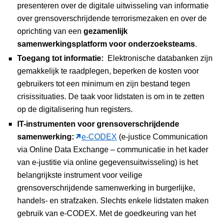
presenteren over de digitale uitwisseling van informatie
over grensoverschrijdende terrorismezaken en over de
oprichting van een
gezamenlijk
samenwerkingsplatform voor onderzoeksteams
.
Toegang tot informatie:
Elektronische databanken zijn
gemakkelijk te raadplegen, beperken de kosten voor
gebruikers tot een minimum en zijn bestand tegen
crisissituaties. De taak voor lidstaten is om in te zetten
op de digitalisering hun registers.
IT-instrumenten voor grensoverschrijdende
samenwerking:
e-CODEX
(e-justice Communication
via Online Data Exchange – communicatie in het kader
van e-justitie via online gegevensuitwisseling) is het
belangrijkste instrument voor veilige
grensoverschrijdende samenwerking in burgerlijke,
handels- en strafzaken. Slechts enkele lidstaten maken
gebruik van e-CODEX. Met de goedkeuring van het