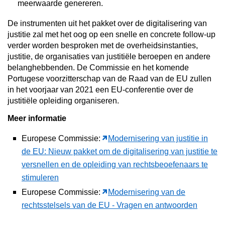
meerwaarde genereren.
De instrumenten uit het pakket over de digitalisering van
justitie zal met het oog op een snelle en concrete follow-up
verder worden besproken met de overheidsinstanties,
justitie, de organisaties van justitiële beroepen en andere
belanghebbenden. De Commissie en het komende
Portugese voorzitterschap van de Raad van de EU zullen
in het voorjaar van 2021 een EU-conferentie over de
justitiële opleiding organiseren.
Meer informatie
Europese Commissie:
Modernisering van justitie in
de EU: Nieuw pakket om de digitalisering van justitie te
versnellen en de opleiding van rechtsbeoefenaars te
stimuleren
Europese Commissie:
Modernisering van de
rechtsstelsels van de EU - Vragen en antwoorden