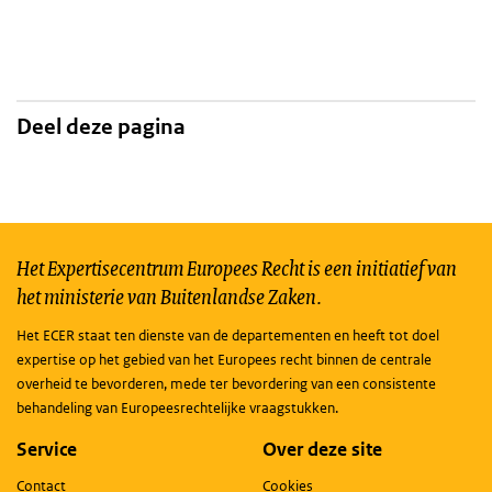
Deel deze pagina
Het Expertisecentrum Europees Recht is een initiatief van
het ministerie van Buitenlandse Zaken.
Het ECER staat ten dienste van de departementen en heeft tot doel
expertise op het gebied van het Europees recht binnen de centrale
overheid te bevorderen, mede ter bevordering van een consistente
behandeling van Europeesrechtelijke vraagstukken.
Service
Over deze site
Contact
Cookies