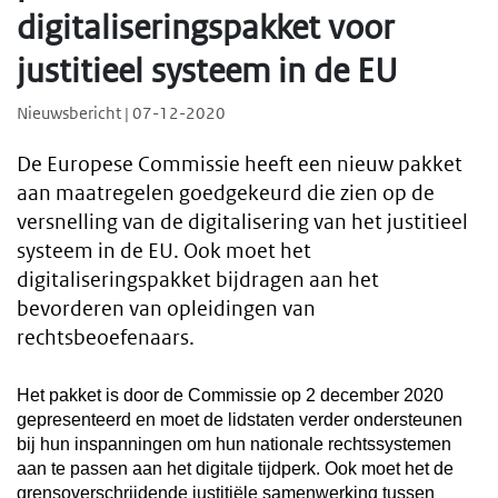
digitaliseringspakket voor
justitieel systeem in de EU
Nieuwsbericht | 07-12-2020
De Europese Commissie heeft een nieuw pakket
aan maatregelen goedgekeurd die zien op de
versnelling van de digitalisering van het justitieel
systeem in de EU. Ook moet het
digitaliseringspakket bijdragen aan het
bevorderen van opleidingen van
rechtsbeoefenaars.
Het pakket is door de Commissie op 2 december 2020
gepresenteerd en moet de lidstaten verder ondersteunen
bij hun inspanningen om hun nationale rechtssystemen
aan te passen aan het digitale tijdperk. Ook moet het de
grensoverschrijdende justitiële samenwerking tussen