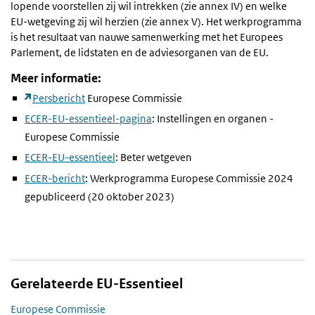
lopende voorstellen zij wil intrekken (zie annex IV) en welke
EU-wetgeving zij wil herzien (zie annex V). Het werkprogramma
is het resultaat van nauwe samenwerking met het Europees
Parlement, de lidstaten en de adviesorganen van de EU.
Meer informatie:
Persbericht
Europese Commissie
ECER-EU-essentieel-pagina
: Instellingen en organen -
Europese Commissie
ECER-EU-essentieel
: Beter wetgeven
ECER-bericht
: Werkprogramma Europese Commissie 2024
gepubliceerd (20 oktober 2023)
Gerelateerde EU-Essentieel
Europese Commissie