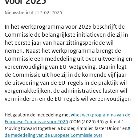
voor 2025
Nieuwsbericht | 12-02-2025
In het werkprogramma voor 2025 beschrijft de
Commissie de belangrijkste initiatieven die zij in
het eerste jaar van haar zittingsperiode wil
nemen. Naast het werkprogramma brengt de
Commissie een mededeling uit over uitvoering en
vereenvoudiging van EU-wetgeving. Daarin legt
de Commissie uit hoe zij in de komende vijf jaar
de uitvoering van de EU-regels in de praktijk wil
vergemakkelijken, de administratieve lasten wil
verminderen en de EU-regels wil vereenvoudigen
Het gaat om de mededeling met
het werkprogramma van de
Europese Commissie voor 2025
(COM (2025) 45) getiteld "
Moving forward together: a bolder, simplier, faster Union" en
de mededeling van de Europese Commissie over