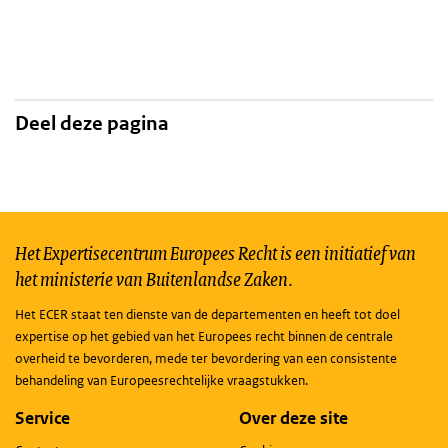
Deel deze pagina
Het Expertisecentrum Europees Recht is een initiatief van
het ministerie van Buitenlandse Zaken.
Het ECER staat ten dienste van de departementen en heeft tot doel
expertise op het gebied van het Europees recht binnen de centrale
overheid te bevorderen, mede ter bevordering van een consistente
behandeling van Europeesrechtelijke vraagstukken.
Service
Over deze site