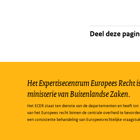
Deel deze pagi
Het Expertisecentrum Europees Recht is 
ministerie van Buitenlandse Zaken.
Het ECER staat ten dienste van de departementen en heeft tot 
van het Europees recht binnen de centrale overheid te bevorde
een consistente behandeling van Europeesrechtelijke vraagstu