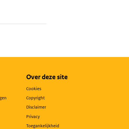
Over deze site
Cookies
agen
Copyright
Disclaimer
Privacy
Toegankelijkheid