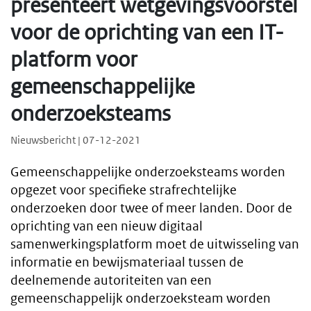
presenteert wetgevingsvoorstel
voor de oprichting van een IT-
platform voor
gemeenschappelijke
onderzoeksteams
Nieuwsbericht | 07-12-2021
Gemeenschappelijke onderzoeksteams worden
opgezet voor specifieke strafrechtelijke
onderzoeken door twee of meer landen. Door de
oprichting van een nieuw digitaal
samenwerkingsplatform moet de uitwisseling van
informatie en bewijsmateriaal tussen de
deelnemende autoriteiten van een
gemeenschappelijk onderzoeksteam worden