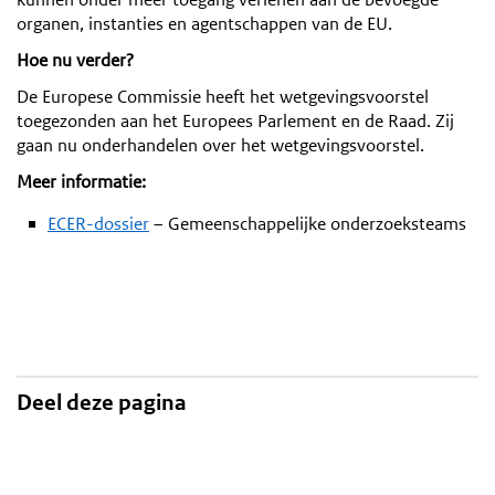
organen, instanties en agentschappen van de EU.
Hoe nu verder?
De Europese Commissie heeft het wetgevingsvoorstel
toegezonden aan het Europees Parlement en de Raad. Zij
gaan nu onderhandelen over het wetgevingsvoorstel.
Meer informatie:
ECER-dossier
– Gemeenschappelijke onderzoeksteams
Deel deze pagina