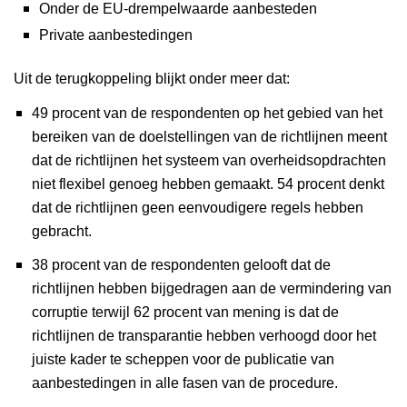
Onder de EU-drempelwaarde aanbesteden
Private aanbestedingen
Uit de terugkoppeling blijkt onder meer dat:
49 procent van de respondenten op het gebied van het
bereiken van de doelstellingen van de richtlijnen meent
dat de richtlijnen het systeem van overheidsopdrachten
niet flexibel genoeg hebben gemaakt. 54 procent denkt
dat de richtlijnen geen eenvoudigere regels hebben
gebracht.
38 procent van de respondenten gelooft dat de
richtlijnen hebben bijgedragen aan de vermindering van
corruptie terwijl 62 procent van mening is dat de
richtlijnen de transparantie hebben verhoogd door het
juiste kader te scheppen voor de publicatie van
aanbestedingen in alle fasen van de procedure.