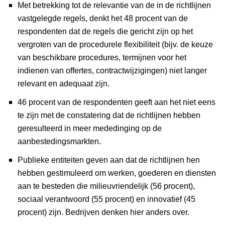
Met betrekking tot de relevantie van de in de richtlijnen
vastgelegde regels, denkt het 48 procent van de
respondenten dat de regels die gericht zijn op het
vergroten van de procedurele flexibiliteit (bijv. de keuze
van beschikbare procedures, termijnen voor het
indienen van offertes, contractwijzigingen) niet langer
relevant en adequaat zijn.
46 procent van de respondenten geeft aan het niet eens
te zijn met de constatering dat de richtlijnen hebben
geresulteerd in meer mededinging op de
aanbestedingsmarkten.
Publieke entiteiten geven aan dat de richtlijnen hen
hebben gestimuleerd om werken, goederen en diensten
aan te besteden die milieuvriendelijk (56 procent),
sociaal verantwoord (55 procent) en innovatief (45
procent) zijn. Bedrijven denken hier anders over.