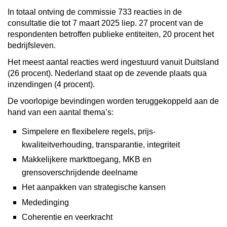
In totaal ontving de commissie 733 reacties in de
consultatie die tot 7 maart 2025 liep. 27 procent van de
respondenten betroffen publieke entiteiten, 20 procent het
bedrijfsleven.
Het meest aantal reacties werd ingestuurd vanuit Duitsland
(26 procent). Nederland staat op de zevende plaats qua
inzendingen (4 procent).
De voorlopige bevindingen worden teruggekoppeld aan de
hand van een aantal thema’s:
Simpelere en flexibelere regels, prijs-
kwaliteitverhouding, transparantie, integriteit
Makkelijkere markttoegang, MKB en
grensoverschrijdende deelname
Het aanpakken van strategische kansen
Mededinging
Coherentie en veerkracht