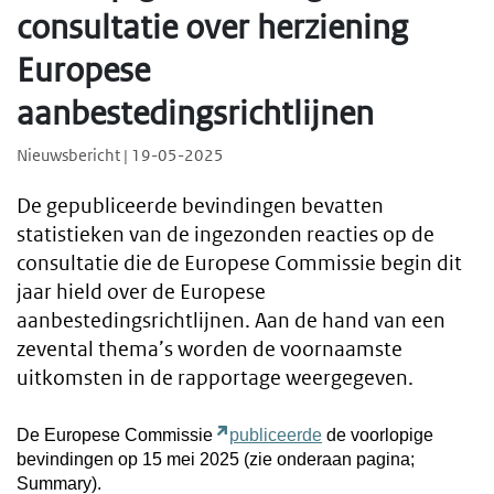
consultatie over herziening
Europese
aanbestedingsrichtlijnen
Nieuwsbericht | 19-05-2025
De gepubliceerde bevindingen bevatten
statistieken van de ingezonden reacties op de
consultatie die de Europese Commissie begin dit
jaar hield over de Europese
aanbestedingsrichtlijnen. Aan de hand van een
zevental thema’s worden de voornaamste
uitkomsten in de rapportage weergegeven.
De Europese Commissie
publiceerde
de voorlopige
bevindingen op 15 mei 2025 (zie onderaan pagina;
Summary).