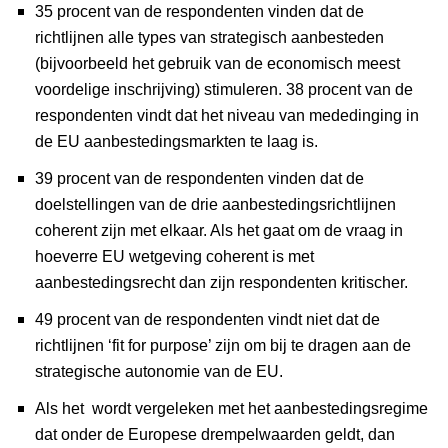
35 procent van de respondenten vinden dat de
richtlijnen alle types van strategisch aanbesteden
(bijvoorbeeld het gebruik van de economisch meest
voordelige inschrijving) stimuleren. 38 procent van de
respondenten vindt dat het niveau van mededinging in
de EU aanbestedingsmarkten te laag is.
39 procent van de respondenten vinden dat de
doelstellingen van de drie aanbestedingsrichtlijnen
coherent zijn met elkaar. Als het gaat om de vraag in
hoeverre EU wetgeving coherent is met
aanbestedingsrecht dan zijn respondenten kritischer.
49 procent van de respondenten vindt niet dat de
richtlijnen ‘fit for purpose’ zijn om bij te dragen aan de
strategische autonomie van de EU.
Als het wordt vergeleken met het aanbestedingsregime
dat onder de Europese drempelwaarden geldt, dan