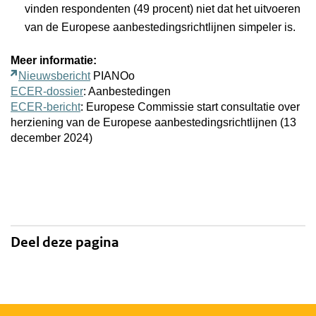
vinden respondenten (49 procent) niet dat het uitvoeren
van de Europese aanbestedingsrichtlijnen simpeler is.
Meer informatie:
Nieuwsbericht
PIANOo
ECER-dossier
: Aanbestedingen
ECER-bericht
: Europese Commissie start consultatie over
herziening van de Europese aanbestedingsrichtlijnen (13
december 2024)
Deel deze pagina