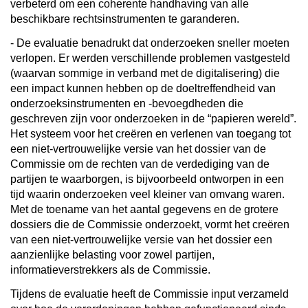
verbeterd om een coherente handhaving van alle
beschikbare rechtsinstrumenten te garanderen.
- De evaluatie benadrukt dat onderzoeken sneller moeten
verlopen. Er werden verschillende problemen vastgesteld
(waarvan sommige in verband met de digitalisering) die
een impact kunnen hebben op de doeltreffendheid van
onderzoeksinstrumenten en -bevoegdheden die
geschreven zijn voor onderzoeken in de “papieren wereld”.
Het systeem voor het creëren en verlenen van toegang tot
een niet-vertrouwelijke versie van het dossier van de
Commissie om de rechten van de verdediging van de
partijen te waarborgen, is bijvoorbeeld ontworpen in een
tijd waarin onderzoeken veel kleiner van omvang waren.
Met de toename van het aantal gegevens en de grotere
dossiers die de Commissie onderzoekt, vormt het creëren
van een niet-vertrouwelijke versie van het dossier een
aanzienlijke belasting voor zowel partijen,
informatieverstrekkers als de Commissie.
Tijdens de evaluatie heeft de Commissie input verzameld