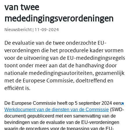
van twee
mededingingsverordeningen
Nieuwsbericht | 11-09-2024
De evaluatie van de twee onderzochte EU-
verordeningen die het procedurele kader vormen
voor de uitvoering van de EU-mededingingsregels
toont onder meer aan dat de handhaving door
nationale mededingingsautoriteiten, gezamenlijk
met de Europese Commissie, doeltreffend en
efficiënt is.
De Europese Commissie heeft op 5 september 2024 een
Werkdocument van de diensten van de Commissie
(SWD-
document) gepubliceerd met een samenvatting van de
bevindingen van de evaluatie van de EU-verordeningen
waarin de procedures voor de toepassing van de EU-