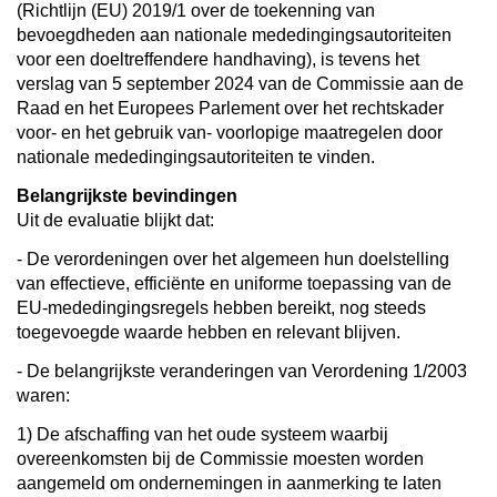
(Richtlijn (EU) 2019/1 over de toekenning van
bevoegdheden aan nationale mededingingsautoriteiten
voor een doeltreffendere handhaving), is tevens het
verslag van 5 september 2024 van de Commissie aan de
Raad en het Europees Parlement over het rechtskader
voor- en het gebruik van- voorlopige maatregelen door
nationale mededingingsautoriteiten te vinden.
Belangrijkste bevindingen
Uit de evaluatie blijkt dat:
- De verordeningen over het algemeen hun doelstelling
van effectieve, efficiënte en uniforme toepassing van de
EU-mededingingsregels hebben bereikt, nog steeds
toegevoegde waarde hebben en relevant blijven.
- De belangrijkste veranderingen van Verordening 1/2003
waren:
1) De afschaffing van het oude systeem waarbij
overeenkomsten bij de Commissie moesten worden
aangemeld om ondernemingen in aanmerking te laten