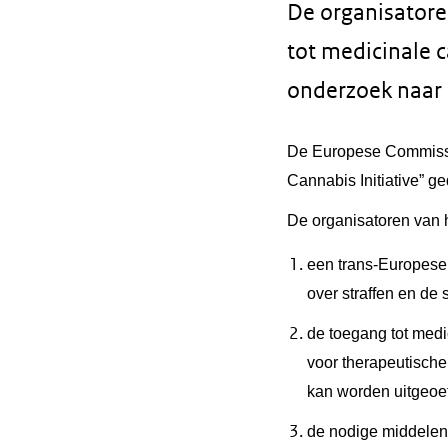
De organisatore
tot medicinale 
onderzoek naar 
De Europese Commissie 
Cannabis Initiative” ged
De organisatoren van 
een trans-Europese 
over straffen en de
de toegang tot medi
voor therapeutische
kan worden uitgeoe
de nodige middelen 