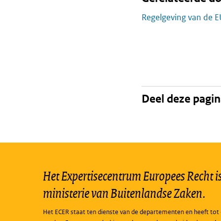
Regelgeving van de E
Deel deze pagi
Het Expertisecentrum Europees Recht is 
ministerie van Buitenlandse Zaken.
Het ECER staat ten dienste van de departementen en heeft tot 