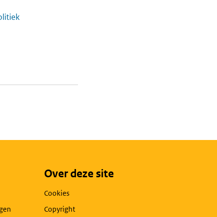
litiek
Over deze site
Cookies
agen
Copyright