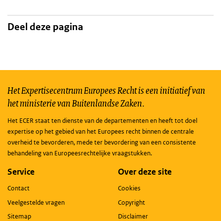
Deel deze pagina
Het Expertisecentrum Europees Recht is een initiatief van
het ministerie van Buitenlandse Zaken.
Het ECER staat ten dienste van de departementen en heeft tot doel
expertise op het gebied van het Europees recht binnen de centrale
overheid te bevorderen, mede ter bevordering van een consistente
behandeling van Europeesrechtelijke vraagstukken.
Service
Over deze site
Contact
Cookies
Veelgestelde vragen
Copyright
Sitemap
Disclaimer