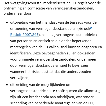
Het wetgevingsvoorstel moderniseert de EU-regels voor de
ontneming en confiscatie van vermogensbestanddelen,
onder meer door:
uitbreiding van het mandaat van de bureaus voor de
ontneming van vermogensbestanddelen (zie ook
Besluit 2007/845
), zodat zij vermogensbestanddelen
van personen en entiteiten die onder beperkende
maatregelen van de EU vallen, snel kunnen opsporen en
identificeren. Deze bevoegdheden zullen ook gelden
voor criminele vermogensbestanddelen, onder meer
door vermogensbestanddelen snel te bevriezen
wanneer het risico bestaat dat die anders zouden
verdwijnen;
uitbreiding van de mogelijkheden om
vermogensbestanddelen te confisqueren die afkomstig
zijn uit een breder scala aan misdrijven, waaronder
schending van beperkende maatregelen van de EU,