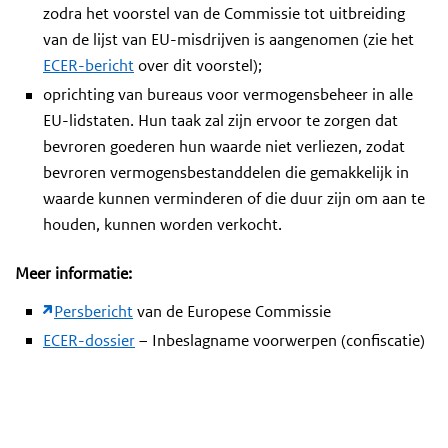
zodra het voorstel van de Commissie tot uitbreiding
van de lijst van EU-misdrijven is aangenomen (zie het
ECER-bericht
over dit voorstel);
oprichting van bureaus voor vermogensbeheer in alle
EU-lidstaten. Hun taak zal zijn ervoor te zorgen dat
bevroren goederen hun waarde niet verliezen, zodat
bevroren vermogensbestanddelen die gemakkelijk in
waarde kunnen verminderen of die duur zijn om aan te
houden, kunnen worden verkocht.
Meer informatie:
Persbericht
van de Europese Commissie
ECER-dossier
– Inbeslagname voorwerpen (confiscatie)