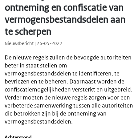
ontneming en confiscatie van
vermogensbestandsdelen aan
te scherpen
Nieuwsbericht | 26-05-2022
De nieuwe regels zullen de bevoegde autoriteiten
beter in staat stellen om
vermogensbestandsdelen te identificeren, te
bevriezen en te beheren. Daarnaast worden de
confiscatiemogelijkheden versterkt en uitgebreid.
Verder moeten de nieuwe regels zorgen voor een
verbeterde samenwerking tussen alle autoriteiten
die betrokken zijn bij de ontneming van
vermogensbestandsdelen.
Achtergrond