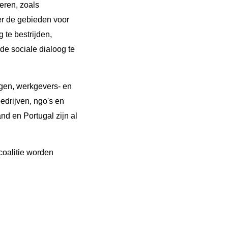
eren, zoals
er de gebieden voor
 te bestrijden,
de sociale dialoog te
ngen, werkgevers- en
edrijven, ngo's en
nd en Portugal zijn al
coalitie worden