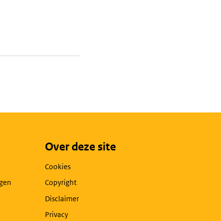
Over deze site
Cookies
agen
Copyright
Disclaimer
Privacy