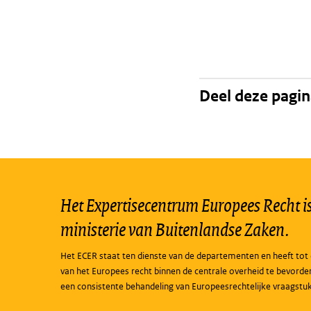
Deel deze pagi
Het Expertisecentrum Europees Recht is 
ministerie van Buitenlandse Zaken.
Het ECER staat ten dienste van de departementen en heeft tot 
van het Europees recht binnen de centrale overheid te bevorde
een consistente behandeling van Europeesrechtelijke vraagstu