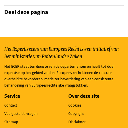
Deel deze pagina
Het Expertisecentrum Europees Recht is een initiatief van
het ministerie van Buitenlandse Zaken.
Het ECER staat ten dienste van de departementen en heeft tot doel
expertise op het gebied van het Europees recht binnen de centrale
overheid te bevorderen, mede ter bevordering van een consistente
behandeling van Europeesrechtelijke vraagstukken.
Service
Over deze site
Contact
Cookies
Veelgestelde vragen
Copyright
Sitemap
Disclaimer