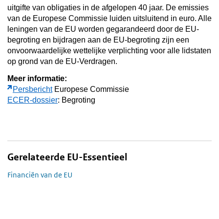
uitgifte van obligaties in de afgelopen 40 jaar. De emissies
van de Europese Commissie luiden uitsluitend in euro. Alle
leningen van de EU worden gegarandeerd door de EU-
begroting en bijdragen aan de EU-begroting zijn een
onvoorwaardelijke wettelijke verplichting voor alle lidstaten
op grond van de EU-Verdragen.
Meer informatie:
Persbericht
Europese Commissie
ECER-dossier
: Begroting
Gerelateerde EU-Essentieel
Financiën van de EU