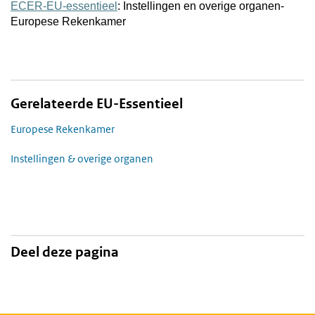
ECER-EU-essentieel
: Instellingen en overige organen-
Europese Rekenkamer
Gerelateerde EU-Essentieel
Europese Rekenkamer
Instellingen & overige organen
Deel deze pagina