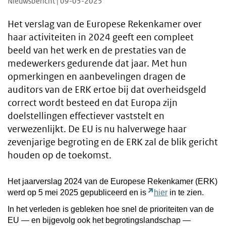
Nieuwsbericht | 09-05-2025
Het verslag van de Europese Rekenkamer over
haar activiteiten in 2024 geeft een compleet
beeld van het werk en de prestaties van de
medewerkers gedurende dat jaar. Met hun
opmerkingen en aanbevelingen dragen de
auditors van de ERK ertoe bij dat overheidsgeld
correct wordt besteed en dat Europa zijn
doelstellingen effectiever vaststelt en
verwezenlijkt. De EU is nu halverwege haar
zevenjarige begroting en de ERK zal de blik gericht
houden op de toekomst.
Het jaarverslag 2024 van de Europese Rekenkamer (ERK)
werd op 5 mei 2025 gepubliceerd en is
hier
in te zien.
In het verleden is gebleken hoe snel de prioriteiten van de
EU — en bijgevolg ook het begrotingslandschap —