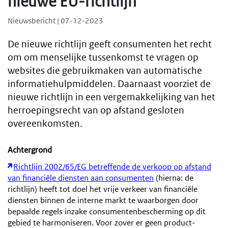
nieuwe EU-richtlijn
Nieuwsbericht | 07-12-2023
De nieuwe richtlijn geeft consumenten het recht
om om menselijke tussenkomst te vragen op
websites die gebruikmaken van automatische
informatiehulpmiddelen. Daarnaast voorziet de
nieuwe richtlijn in een vergemakkelijking van het
herroepingsrecht van op afstand gesloten
overeenkomsten.
Achtergrond
Richtlijn 2002/65/EG betreffende de verkoop op afstand
van financiële diensten aan consumenten
(hierna: de
richtlijn) heeft tot doel het vrije verkeer van financiële
diensten binnen de interne markt te waarborgen door
bepaalde regels inzake consumentenbescherming op dit
gebied te harmoniseren. Voor zover er geen product-