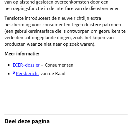
van op afstand gesloten overeenkomsten door een
herroepingsfunctie in de interface van de dienstverlener.
Tenslotte introduceert de nieuwe richtlijn extra
bescherming voor consumenten tegen duistere patronen
(een gebruikersinterface die is ontworpen om gebruikers te
verleiden tot ongeplande dingen, zoals het kopen van
producten waar ze niet naar op zoek waren).
Meer informatie:
ECER-dossier
– Consumenten
Persbericht
van de Raad
Deel deze pagina