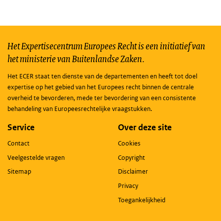
Het Expertisecentrum Europees Recht is een initiatief van
het ministerie van Buitenlandse Zaken.
Het ECER staat ten dienste van de departementen en heeft tot doel
expertise op het gebied van het Europees recht binnen de centrale
overheid te bevorderen, mede ter bevordering van een consistente
behandeling van Europeesrechtelijke vraagstukken.
Service
Over deze site
Contact
Cookies
Veelgestelde vragen
Copyright
Sitemap
Disclaimer
Privacy
Toegankelijkheid