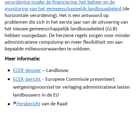
verordening inzake de financiering, het beheer en de
monitoring van het gemeenschappelijk landbouwbeleid
(de
horizontale verordening). Het is een antwoord op
problemen die zich in het eerste jaar van de uitvoering van
het nieuwe gemeenschappelijk landbouwbeleid (GLB)
hebben voorgedaan. De herziene regels zorgen voor minder
administratieve rompslomp en meer flexibiliteit om aan
bepaalde milieuvoorwaarden te voldoen.
Meer informatie:
ECER-dossier
– Landbouw
ECER-bericht
- Europese Commissie presenteert
wetgevingsvoorstel ter verlaging administratieve lasten
landbouwers in de EU
Persbericht
van de Raad