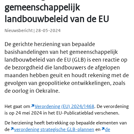
gemeenschappelijk
landbouwbeleid van de EU
Nieuwsbericht | 28-05-2024
De gerichte herziening van bepaalde
basishandelingen van het gemeenschappelijk
landbouwbeleid van de EU (GLB) is een reactie op
de bezorgdheid die landbouwers de afgelopen
maanden hebben geuit en houdt rekening met de
gevolgen van geopolitieke ontwikkelingen, zoals
de oorlog in Oekraïne.
Het gaat om
Verordening (EU) 2024/1468
. De verordening
is op 24 mei 2024 in het EU-Publicatieblad verschenen.
De herziening heeft betrekking op bepaalde elementen van
de
verordening strategische GLB-plannen
en
de