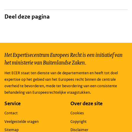
Deel deze pagina
Het Expertisecentrum Europees Recht is een initiatief van
het ministerie van Buitenlandse Zaken.
Het ECER staat ten dienste van de departementen en heeft tot doel
expertise op het gebied van het Europees recht binnen de centrale
overheid te bevorderen, mede ter bevordering van een consistente
behandeling van Europeesrechtelijke vraagstukken.
Service
Over deze site
Contact
Cookies
Veelgestelde vragen
Copyright
Sitemap
Disclaimer