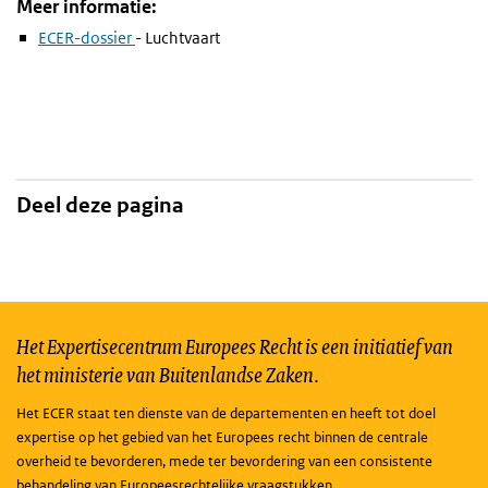
Meer informatie:
ECER-dossier
- Luchtvaart
Deel deze pagina
Het Expertisecentrum Europees Recht is een initiatief van
het ministerie van Buitenlandse Zaken.
Het ECER staat ten dienste van de departementen en heeft tot doel
expertise op het gebied van het Europees recht binnen de centrale
overheid te bevorderen, mede ter bevordering van een consistente
behandeling van Europeesrechtelijke vraagstukken.