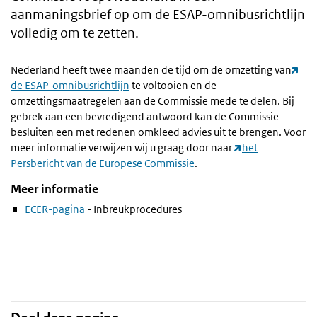
aanmaningsbrief op om de ESAP-omnibusrichtlijn
volledig om te zetten.
Nederland heeft twee maanden de tijd om de omzetting van
de ESAP-omnibusrichtlijn
te voltooien en de
omzettingsmaatregelen aan de Commissie mede te delen. Bij
gebrek aan een bevredigend antwoord kan de Commissie
besluiten een met redenen omkleed advies uit te brengen. Voor
meer informatie verwijzen wij u graag door naar
het
Persbericht van de Europese Commissie
.
Meer informatie
ECER-pagina
- Inbreukprocedures