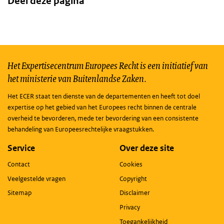
Deel deze pagina
Het Expertisecentrum Europees Recht is een initiatief van
het ministerie van Buitenlandse Zaken.
Het ECER staat ten dienste van de departementen en heeft tot doel
expertise op het gebied van het Europees recht binnen de centrale
overheid te bevorderen, mede ter bevordering van een consistente
behandeling van Europeesrechtelijke vraagstukken.
Service
Over deze site
Contact
Cookies
Veelgestelde vragen
Copyright
Sitemap
Disclaimer
Privacy
Toegankelijkheid