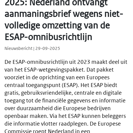
2025: Nederland ontvangt
aanmaningsbrief wegens niet-
volledige omzetting van de
ESAP-omnibusrichtlijn
Nieuwsbericht | 29-09-2025
De ESAP-omnibusrichtlijn uit 2023 maakt deel uit
van het ESAP-wetgevingspakket. Dat pakket
voorziet in de oprichting van een Europees
centraal toegangspunt (ESAP). Het ESAP biedt
gratis, gebruiksvriendelijke, centrale en digitale
toegang tot de financiële gegevens en informatie
over duurzaamheid die Europese bedrijven
openbaar maken. Via het ESAP kunnen beleggers
die informatie vlotter raadplegen. De Europese
Commissie roept Nederland in een