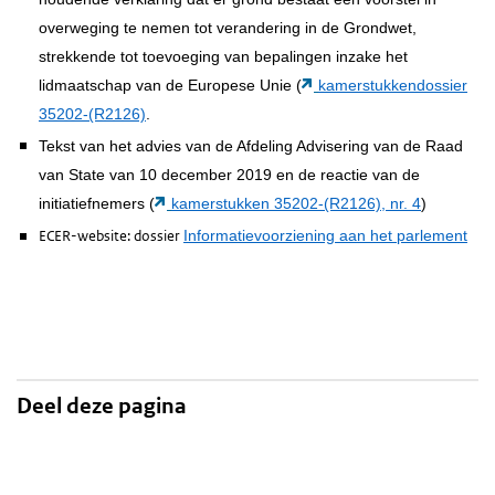
overweging te nemen tot verandering in de Grondwet,
strekkende tot toevoeging van bepalingen inzake het
lidmaatschap van de Europese Unie (
kamerstukkendossier
35202-(R2126)
.
Tekst van het advies van de Afdeling Advisering van de Raad
van State van 10 december 2019 en de reactie van de
initiatiefnemers (
kamerstukken 35202-(R2126), nr. 4
)
ECER-website: dossier
Informatievoorziening aan het parlement
Deel deze pagina