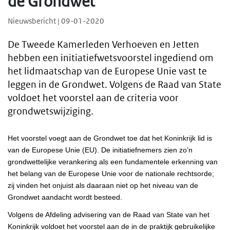
de Grondwet
Nieuwsbericht | 09-01-2020
De Tweede Kamerleden Verhoeven en Jetten
hebben een initiatiefwetsvoorstel ingediend om
het lidmaatschap van de Europese Unie vast te
leggen in de Grondwet. Volgens de Raad van State
voldoet het voorstel aan de criteria voor
grondwetswijziging.
Het voorstel voegt aan de Grondwet toe dat het Koninkrijk lid is
van de Europese Unie (EU). De initiatiefnemers zien zo’n
grondwettelijke verankering als een fundamentele erkenning van
het belang van de Europese Unie voor de nationale rechtsorde;
zij vinden het onjuist als daaraan niet op het niveau van de
Grondwet aandacht wordt besteed.
Volgens de Afdeling advisering van de Raad van State van het
Koninkrijk voldoet het voorstel aan de in de praktijk gebruikelijke