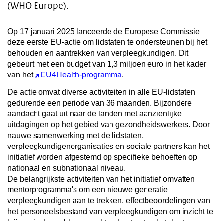
(WHO Europe).
Op 17 januari 2025 lanceerde de Europese Commissie
deze eerste EU-actie om lidstaten te ondersteunen bij het
behouden en aantrekken van verpleegkundigen. Dit
gebeurt met een budget van 1,3 miljoen euro in het kader
van het
EU4Health-programma
.
De actie omvat diverse activiteiten in alle EU-lidstaten
gedurende een periode van 36 maanden. Bijzondere
aandacht gaat uit naar de landen met aanzienlijke
uitdagingen op het gebied van gezondheidswerkers. Door
nauwe samenwerking met de lidstaten,
verpleegkundigenorganisaties en sociale partners kan het
initiatief worden afgestemd op specifieke behoeften op
nationaal en subnationaal niveau.
De belangrijkste activiteiten van het initiatief omvatten
mentorprogramma's om een nieuwe generatie
verpleegkundigen aan te trekken, effectbeoordelingen van
het personeelsbestand van verpleegkundigen om inzicht te