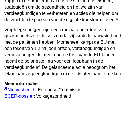
krijgen in de problemen achter de structurele tekorten,
strategieën om de gezondheid en het welzijn van
verpleegkundigen te verbeteren en acties die helpen om
de vruchten te plukken van de digitale transformatie en AI.
Verpleegkundigen zijn een cruciaal onderdeel van
gezondheidszorgstelsels omdat zij vaak de nauwste band
met de patiënten hebben. Momenteel kampt de EU met
een tekort van 1,2 miljoen artsen, verpleegkundigen en
verloskundigen. In meer dan de helft van de EU-landen
neemt de belangstelling voor een loopbaan in de
verpleegkunde af. De gelanceerde actie beoogt om het
tekort aan verpleegkundigen in de lidstaten aan te pakken.
Meer informatie:
Nieuwsbericht
Europese Commissie
ECER-dossier
: Volksgezondheid