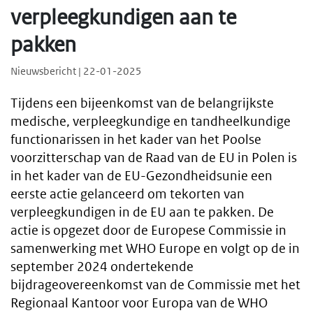
verpleegkundigen aan te
pakken
Nieuwsbericht | 22-01-2025
Tijdens een bijeenkomst van de belangrijkste
medische, verpleegkundige en tandheelkundige
functionarissen in het kader van het Poolse
voorzitterschap van de Raad van de EU in Polen is
in het kader van de EU-Gezondheidsunie een
eerste actie gelanceerd om tekorten van
verpleegkundigen in de EU aan te pakken. De
actie is opgezet door de Europese Commissie in
samenwerking met WHO Europe en volgt op de in
september 2024 ondertekende
bijdrageovereenkomst van de Commissie met het
Regionaal Kantoor voor Europa van de WHO