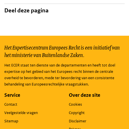
Deel deze pagina
Het Expertisecentrum Europees Recht is een initiatief van
het ministerie van Buitenlandse Zaken.
Het ECER staat ten dienste van de departementen en heeft tot doel
expertise op het gebied van het Europees recht binnen de centrale
overheid te bevorderen, mede ter bevordering van een consistente
behandeling van Europeesrechtelijke vraagstukken.
Service
Over deze site
Contact
Cookies
Veelgestelde vragen
Copyright
Sitemap
Disclaimer