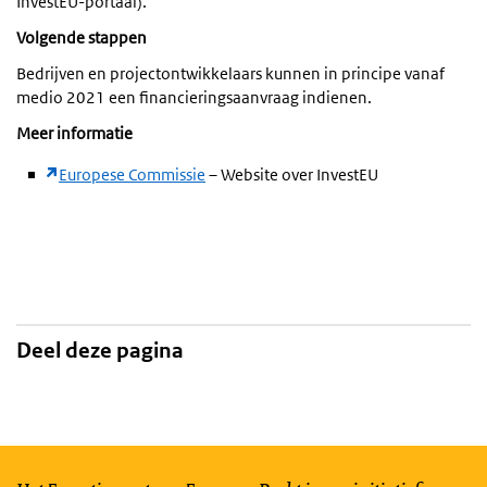
InvestEU-portaal).
Volgende stappen
Bedrijven en projectontwikkelaars kunnen in principe vanaf
medio 2021 een financieringsaanvraag indienen.
Meer informatie
Europese Commissie
– Website over InvestEU
Deel deze pagina