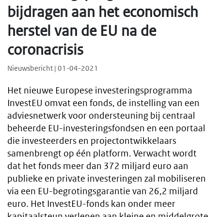
bijdragen aan het economisch
herstel van de EU na de
coronacrisis
Nieuwsbericht | 01-04-2021
Het nieuwe Europese investeringsprogramma
InvestEU omvat een fonds, de instelling van een
adviesnetwerk voor ondersteuning bij centraal
beheerde EU-investeringsfondsen en een portaal
die investeerders en projectontwikkelaars
samenbrengt op één platform. Verwacht wordt
dat het fonds meer dan 372 miljard euro aan
publieke en private investeringen zal mobiliseren
via een EU-begrotingsgarantie van 26,2 miljard
euro. Het InvestEU-fonds kan onder meer
kapitaalsteun verlenen aan kleine en middelgrote