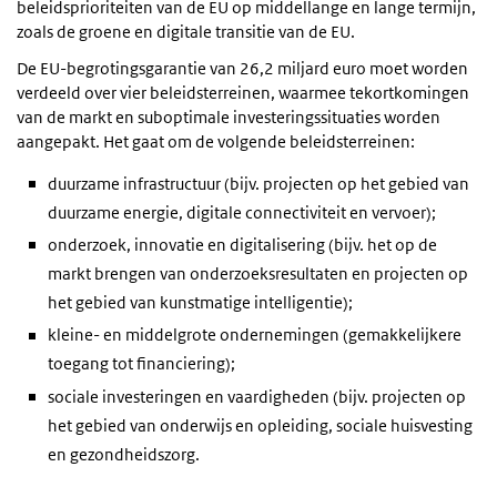
beleidsprioriteiten van de EU op middellange en lange termijn,
zoals de groene en digitale transitie van de EU.
De EU-begrotingsgarantie van 26,2 miljard euro moet worden
verdeeld over vier beleidsterreinen, waarmee tekortkomingen
van de markt en suboptimale investeringssituaties worden
aangepakt. Het gaat om de volgende beleidsterreinen:
duurzame infrastructuur (bijv. projecten op het gebied van
duurzame energie, digitale connectiviteit en vervoer);
onderzoek, innovatie en digitalisering (bijv. het op de
markt brengen van onderzoeksresultaten en projecten op
het gebied van kunstmatige intelligentie);
kleine- en middelgrote ondernemingen (gemakkelijkere
toegang tot financiering);
sociale investeringen en vaardigheden (bijv. projecten op
het gebied van onderwijs en opleiding, sociale huisvesting
en gezondheidszorg.