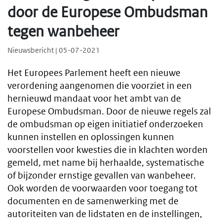
door de Europese Ombudsman
tegen wanbeheer
Nieuwsbericht | 05-07-2021
Het Europees Parlement heeft een nieuwe
verordening aangenomen die voorziet in een
hernieuwd mandaat voor het ambt van de
Europese Ombudsman. Door de nieuwe regels zal
de ombudsman op eigen initiatief onderzoeken
kunnen instellen en oplossingen kunnen
voorstellen voor kwesties die in klachten worden
gemeld, met name bij herhaalde, systematische
of bijzonder ernstige gevallen van wanbeheer.
Ook worden de voorwaarden voor toegang tot
documenten en de samenwerking met de
autoriteiten van de lidstaten en de instellingen,