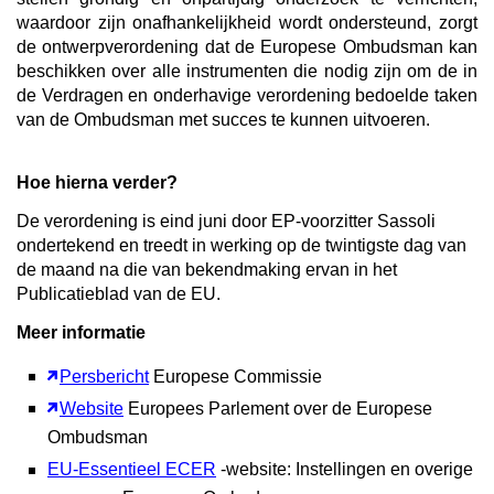
waardoor zijn onafhankelijkheid wordt ondersteund, zorgt
de ontwerpverordening dat de Europese Ombudsman kan
beschikken over alle instrumenten die nodig zijn om de in
de Verdragen en onderhavige verordening bedoelde taken
van de Ombudsman met succes te kunnen uitvoeren.
Hoe hierna verder?
De verordening is eind juni door EP-voorzitter Sassoli
ondertekend en treedt in werking op de twintigste dag van
de maand na die van bekendmaking ervan in het
Publicatieblad van de EU.
Meer informatie
Persbericht
Europese Commissie
Website
Europees Parlement over de Europese
Ombudsman
EU-Essentieel ECER
-website: Instellingen en overige