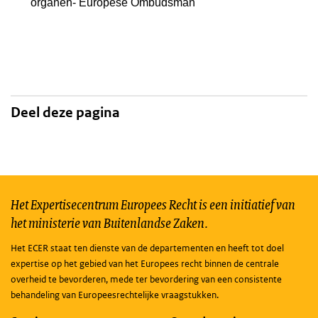
organen- Europese Ombudsman
Deel deze pagina
Het Expertisecentrum Europees Recht is een initiatief van
het ministerie van Buitenlandse Zaken.
Het ECER staat ten dienste van de departementen en heeft tot doel
expertise op het gebied van het Europees recht binnen de centrale
overheid te bevorderen, mede ter bevordering van een consistente
behandeling van Europeesrechtelijke vraagstukken.