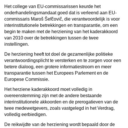
Het college van EU-commissarissen keurde het
onderhandelingsmandaat goed dat is verleend aan EU-
commissaris Maroš Šefčovič, die verantwoordelijk is voor
interinstitutionele betrekkingen en transparantie, om een
begin te maken met de herziening van het kaderakkoord
van 2010 over de betrekkingen tussen de twee
instellingen.
De herziening heeft tot doel de gezamenlijke politieke
verantwoordingsplicht te versterken en te zorgen voor een
betere dialoog, een grotere informatiestroom en meer
transparantie tussen het Europees Parlement en de
Europese Commissie.
Het herziene kaderakkoord moet volledig in
overeenstemming zijn met de andere bestaande
interinstitutionele akkoorden en de prerogatieven van de
twee medewetgevers, zoals vastgelegd in het Verdrag,
volledig eerbiedigen.
De reikwijdte van de herziening wordt bepaald door de