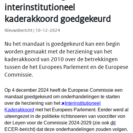
interinstitutioneel
kaderakkoord goedgekeurd
Nieuwsbericht | 10-12-2024
Nu het mandaat is goedgekeurd kan een begin
worden gemaakt met de herziening van het
kaderakkoord van 2010 over de betrekkingen
tussen de het Europees Parlement en de Europese
Commissie.
Op 4 december 2024 heeft de Europese Commissie een
mandaat goedgekeurd om onderhandelingen te starten
over de herziening van het
Interinstitutioneel
Kaderakkoord
met het Europees Parlement. Eerder werd al
uiteengezet in de politieke richtsnoeren van voorzitter von
der Leyen voor de Commissie 2024-2029
(zie ook
dit
ECER-bericht)
dat deze onderhandelingen zouden volgen.