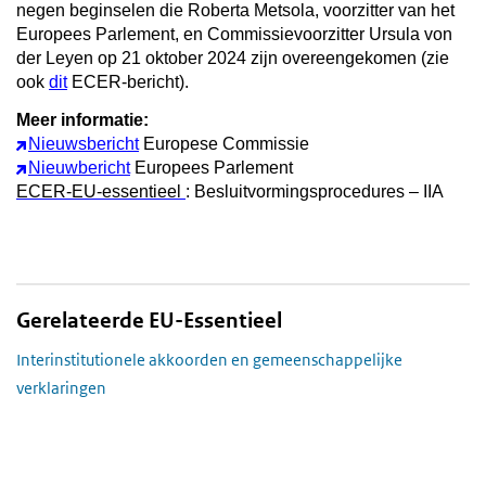
negen beginselen die Roberta Metsola, voorzitter van het
Europees Parlement, en Commissievoorzitter Ursula von
der Leyen op 21 oktober 2024 zijn overeengekomen (zie
ook
dit
ECER-bericht).
Meer informatie:
Nieuwsbericht
Europese Commissie
Nieuwbericht
Europees Parlement
ECER-EU-essentieel
: Besluitvormingsprocedures – IIA
Gerelateerde EU-Essentieel
Interinstitutionele akkoorden en gemeenschappelijke
verklaringen