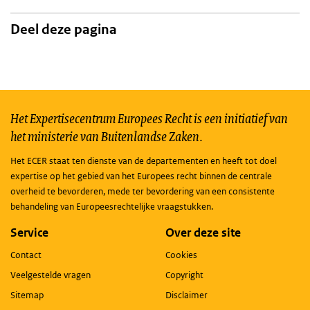
Deel deze pagina
Het Expertisecentrum Europees Recht is een initiatief van
het ministerie van Buitenlandse Zaken.
Het ECER staat ten dienste van de departementen en heeft tot doel
expertise op het gebied van het Europees recht binnen de centrale
overheid te bevorderen, mede ter bevordering van een consistente
behandeling van Europeesrechtelijke vraagstukken.
Service
Over deze site
Contact
Cookies
Veelgestelde vragen
Copyright
Sitemap
Disclaimer