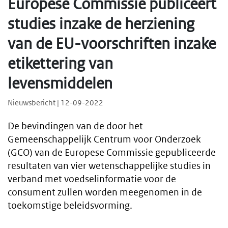
Europese Commissie publiceert
studies inzake de herziening
van de EU-voorschriften inzake
etikettering van
levensmiddelen
Nieuwsbericht | 12-09-2022
De bevindingen van de door het
Gemeenschappelijk Centrum voor Onderzoek
(GCO) van de Europese Commissie gepubliceerde
resultaten van vier wetenschappelijke studies in
verband met voedselinformatie voor de
consument zullen worden meegenomen in de
toekomstige beleidsvorming.