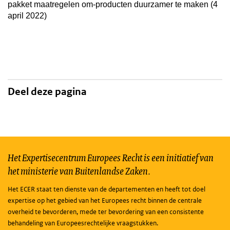
pakket maatregelen om-producten duurzamer te maken (4
april 2022)
Deel deze pagina
Het Expertisecentrum Europees Recht is een initiatief van
het ministerie van Buitenlandse Zaken.
Het ECER staat ten dienste van de departementen en heeft tot doel
expertise op het gebied van het Europees recht binnen de centrale
overheid te bevorderen, mede ter bevordering van een consistente
behandeling van Europeesrechtelijke vraagstukken.