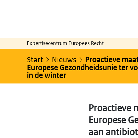
Expertisecentrum Europees Recht
Start
Nieuws
Proactieve maat
Europese Gezondheidsunie ter vo
in de winter
Proactieve 
Europese Ge
aan antibiot