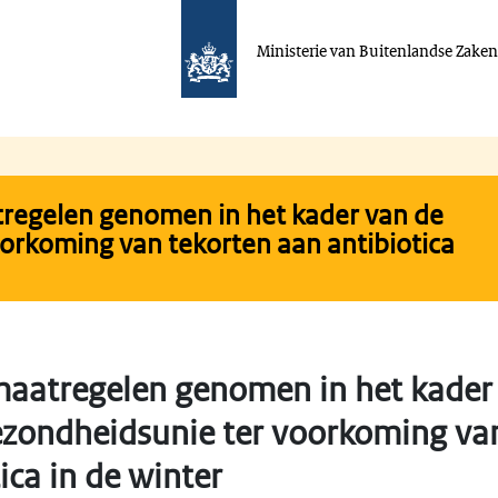
Ministerie van Buitenlandse Zake
regelen genomen in het kader van de
orkoming van tekorten aan antibiotica
maatregelen genomen in het kader
zondheidsunie ter voorkoming van
ica in de winter