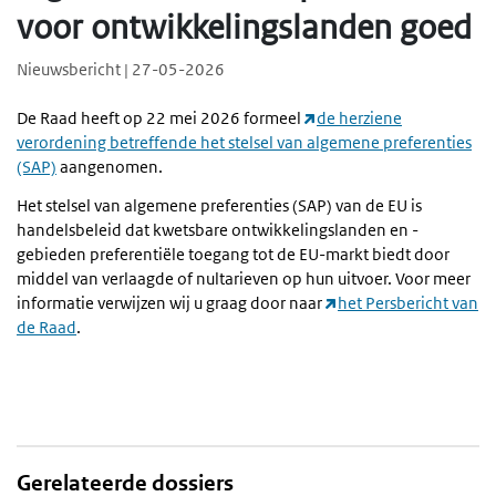
voor ontwikkelingslanden goed
Nieuwsbericht | 27-05-2026
De Raad heeft op 22 mei 2026 formeel
de herziene
verordening betreffende het stelsel van algemene preferenties
(SAP)
aangenomen.
Het stelsel van algemene preferenties (SAP) van de EU is
handelsbeleid dat kwetsbare ontwikkelingslanden en -
gebieden preferentiële toegang tot de EU-markt biedt door
middel van verlaagde of nultarieven op hun uitvoer. Voor meer
informatie verwijzen wij u graag door naar
het Persbericht van
de Raad
.
Gerelateerde dossiers