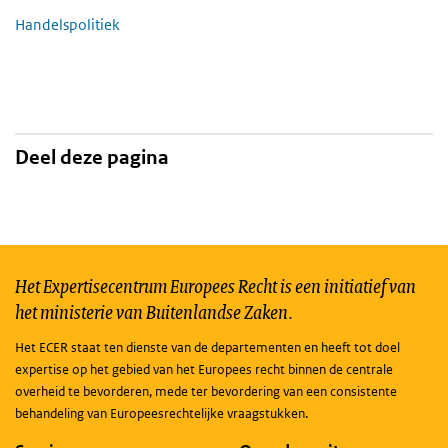
Handelspolitiek
Deel deze pagina
Het Expertisecentrum Europees Recht is een initiatief van
het ministerie van Buitenlandse Zaken.
Het ECER staat ten dienste van de departementen en heeft tot doel
expertise op het gebied van het Europees recht binnen de centrale
overheid te bevorderen, mede ter bevordering van een consistente
behandeling van Europeesrechtelijke vraagstukken.