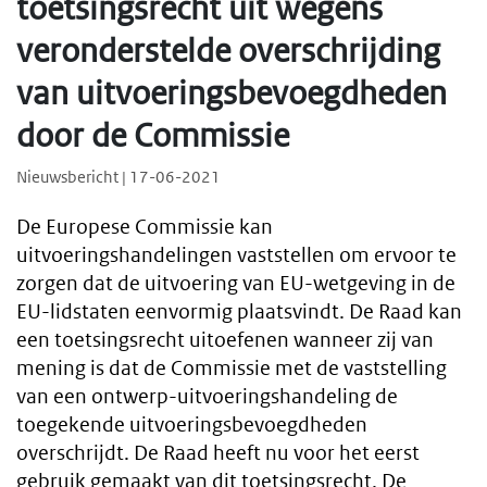
toetsingsrecht uit wegens
veronderstelde overschrijding
van uitvoeringsbevoegdheden
door de Commissie
Nieuwsbericht | 17-06-2021
De Europese Commissie kan
uitvoeringshandelingen vaststellen om ervoor te
zorgen dat de uitvoering van EU-wetgeving in de
EU-lidstaten eenvormig plaatsvindt. De Raad kan
een toetsingsrecht uitoefenen wanneer zij van
mening is dat de Commissie met de vaststelling
van een ontwerp-uitvoeringshandeling de
toegekende uitvoeringsbevoegdheden
overschrijdt. De Raad heeft nu voor het eerst
gebruik gemaakt van dit toetsingsrecht. De