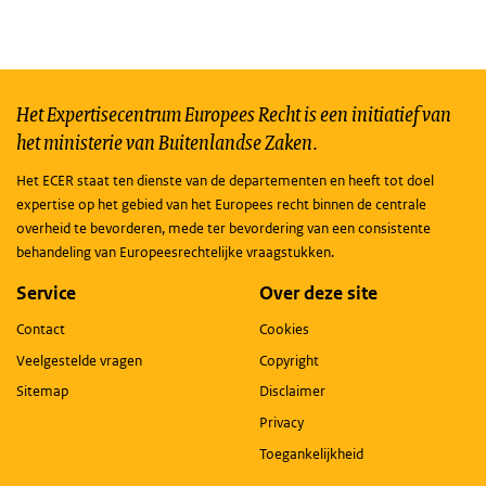
Het Expertisecentrum Europees Recht is een initiatief van
het ministerie van Buitenlandse Zaken.
Het ECER staat ten dienste van de departementen en heeft tot doel
expertise op het gebied van het Europees recht binnen de centrale
overheid te bevorderen, mede ter bevordering van een consistente
behandeling van Europeesrechtelijke vraagstukken.
Service
Over deze site
Contact
Cookies
Veelgestelde vragen
Copyright
Sitemap
Disclaimer
Privacy
Toegankelijkheid