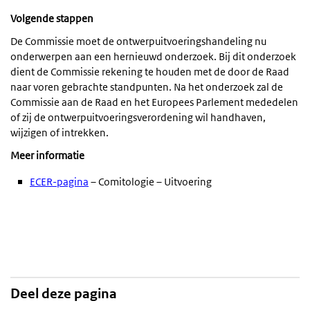
Volgende stappen
De Commissie moet de ontwerpuitvoeringshandeling nu
onderwerpen aan een hernieuwd onderzoek. Bij dit onderzoek
dient de Commissie rekening te houden met de door de Raad
naar voren gebrachte standpunten. Na het onderzoek zal de
Commissie aan de Raad en het Europees Parlement mededelen
of zij de ontwerpuitvoeringsverordening wil handhaven,
wijzigen of intrekken.
Meer informatie
ECER-pagina
– Comitologie – Uitvoering
Deel deze pagina