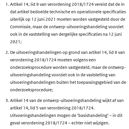
Artikel 14, lid 9 van verordening 2018/1724 vereist dat de in
dat artikel bedoelde technische en operationele specificaties
uiterlijk op 12 juni 2021 moeten worden vastgesteld door de
Commissie, maar de ontwerp-uitvoeringshandeling voorziet
ook in de vaststelling van dergelijke specificaties na 12 juni
2021;
De uitvoeringshandelingen op grond van artikel 14, lid 9 van
verordening 2018/1724 moeten volgens een
onderzoeksprocedure worden vastgesteld, maar de ontwerp-
uitvoeringshandeling voorziet ook in de vaststelling van
uitvoeringshandelingen buiten het toepassingsgebied van de
onderzoeksprocedure;
Artikel 14 van de ontwerp-uitvoeringshandeling wijkt af van
artikel 14, lid 5 van verordening 2018/1724.
Uitvoeringshandelingen mogen de ‘basishandeling’ – in dit
geval verordening 2018/1724 – echter niet wijzigen.