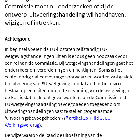
Commissie moet nu onderzoeken of zij de
ontwerp-uitvoeringshandeling wil handhaven,
wijzigen of intrekken.
Achtergrond
In beginsel voeren de EU-lidstaten zelfstandig EU-
wetgevingshandelingen uit en is er dus geen noodzaak voor
een rol van de Commissie. Bij wetgevingshandelingen gaat het
onder meer om verordeningen en richtlijnen. Soms is het
echter nodig dat eenvormige voorwaarden worden vastgesteld
ter uitvoering van EU-wetgeving, omdat anders het risico
bestaat op een uiteenlopende uitvoering van de wetgeving in
de EU-lidstaten. In dat geval worden aan de Commissie in de
EU-wetgevingshandeling bevoegdheden toegekend om
uitvoeringshandelingen vast te stellen (zogenaamde
‘uitvoeringsbevoegdheden’) (
artikel 291, lid 2, EU-
Werkingsverdrag
).
De wijze waarop de Raad de uitoefening van de