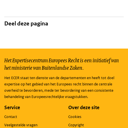
Deel deze pagina
Het Expertisecentrum Europees Recht is een initiatief van
het ministerie van Buitenlandse Zaken.
Het ECER staat ten dienste van de departementen en heeft tot doel
expertise op het gebied van het Europees recht binnen de centrale
overheid te bevorderen, mede ter bevordering van een consistente
behandeling van Europeesrechtelijke vraagstukken.
Service
Over deze site
Contact
Cookies
Veelgestelde vragen
Copyright