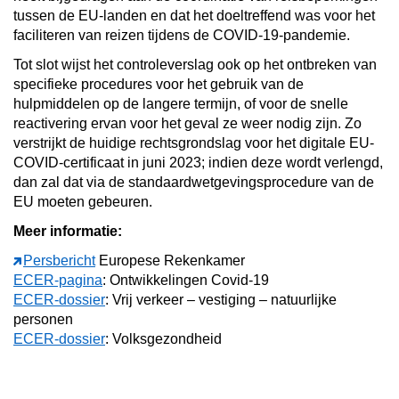
tussen de EU-landen en dat het doeltreffend was voor het
faciliteren van reizen tijdens de COVID-19-pandemie.
Tot slot wijst het controleverslag ook op het ontbreken van
specifieke procedures voor het gebruik van de
hulpmiddelen op de langere termijn, of voor de snelle
reactivering ervan voor het geval ze weer nodig zijn. Zo
verstrijkt de huidige rechtsgrondslag voor het digitale EU-
COVID-certificaat in juni 2023; indien deze wordt verlengd,
dan zal dat via de standaardwetgevingsprocedure van de
EU moeten gebeuren.
Meer informatie:
Persbericht
Europese Rekenkamer
ECER-pagina
: Ontwikkelingen Covid-19
ECER-dossier
: Vrij verkeer – vestiging – natuurlijke
personen
ECER-dossier
: Volksgezondheid