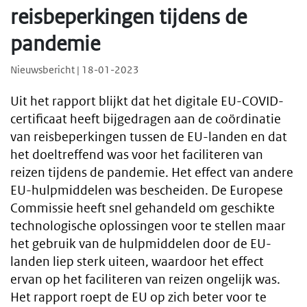
reisbeperkingen tijdens de
pandemie
Nieuwsbericht | 18-01-2023
Uit het rapport blijkt dat het digitale EU-COVID-
certificaat heeft bijgedragen aan de coördinatie
van reisbeperkingen tussen de EU-landen en dat
het doeltreffend was voor het faciliteren van
reizen tijdens de pandemie. Het effect van andere
EU-hulpmiddelen was bescheiden. De Europese
Commissie heeft snel gehandeld om geschikte
technologische oplossingen voor te stellen maar
het gebruik van de hulpmiddelen door de EU-
landen liep sterk uiteen, waardoor het effect
ervan op het faciliteren van reizen ongelijk was.
Het rapport roept de EU op zich beter voor te