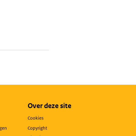
Over deze site
Cookies
agen
Copyright