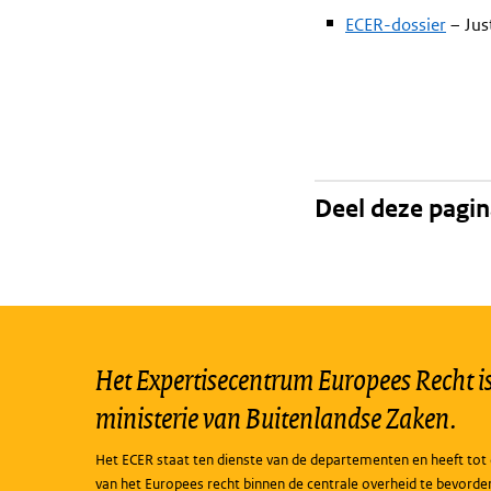
ECER-dossier
– Jus
Deel deze pagi
Het Expertisecentrum Europees Recht is 
ministerie van Buitenlandse Zaken.
Het ECER staat ten dienste van de departementen en heeft tot 
van het Europees recht binnen de centrale overheid te bevorde