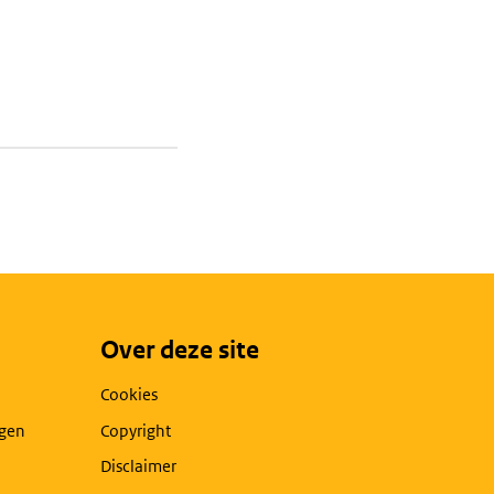
Over deze site
Cookies
agen
Copyright
Disclaimer