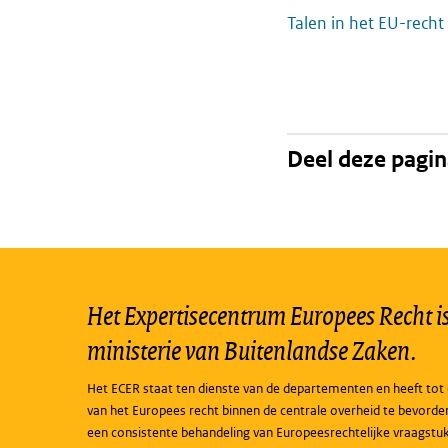
Talen in het EU-recht
Deel deze pagi
Het Expertisecentrum Europees Recht is 
ministerie van Buitenlandse Zaken.
Het ECER staat ten dienste van de departementen en heeft tot 
van het Europees recht binnen de centrale overheid te bevorde
een consistente behandeling van Europeesrechtelijke vraagstu