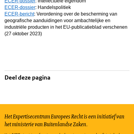
ECER-dossier
: Intellectuele eigendom
ECER-dossier
: Handelspolitiek
ECER-bericht
: Verordening over de bescherming van
geografische aanduidingen voor ambachtelijke en
industriële producten in het EU-publicatieblad verschenen
(27 oktober 2023)
Deel deze pagina
Het Expertisecentrum Europees Recht is een initiatief van
het ministerie van Buitenlandse Zaken.