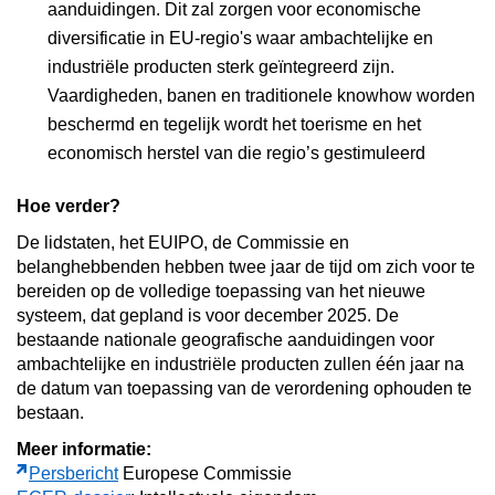
aanduidingen. Dit zal zorgen voor economische
diversificatie in EU-regio's waar ambachtelijke en
industriële producten sterk geïntegreerd zijn.
Vaardigheden, banen en traditionele knowhow worden
beschermd en tegelijk wordt het toerisme en het
economisch herstel van die regio’s gestimuleerd
Hoe verder?
De lidstaten, het EUIPO, de Commissie en
belanghebbenden hebben twee jaar de tijd om zich voor te
bereiden op de volledige toepassing van het nieuwe
systeem, dat gepland is voor december 2025. De
bestaande nationale geografische aanduidingen voor
ambachtelijke en industriële producten zullen één jaar na
de datum van toepassing van de verordening ophouden te
bestaan.
Meer informatie:
Persbericht
Europese Commissie