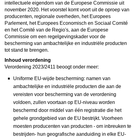
intellectuele eigendom van de Europese Commissie uit
november 2020. Het voorstel komt voort uit de oproep van
producenten, regionale overheden, het Europees
Parlement, het Europees Economisch en Sociaal Comité
en het Comité van de Regio's, aan de Europese
Commissie om een regelgevingskader voor de
bescherming van ambachtelijke en industriële producten
tot stand te brengen.
Inhoud verordening
Verordening 2023/2411 beoogt onder meer:
Uniforme EU-wijde bescherming: namen van
ambachtelijke en industriële producten die aan de
vereisten voor bescherming van de verordening
voldoen, zullen voortaan op EU-niveau worden
beschermd door middel van één registratie die het
gehele grondgebied van de EU bestrijkt. Voorheen
moesten producenten van producten - om inbreuken te
bestrijden- hun geografische aanduiding in elke EU-