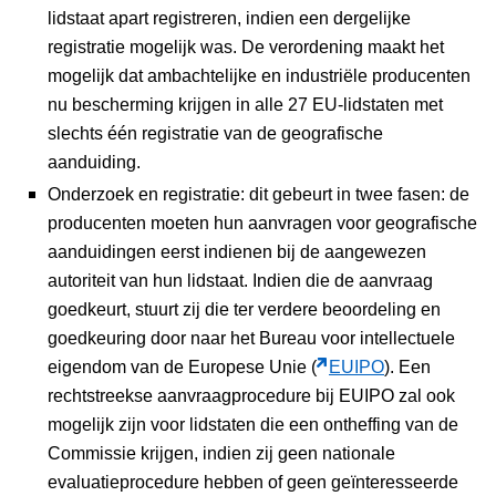
lidstaat apart registreren, indien een dergelijke
registratie mogelijk was. De verordening maakt het
mogelijk dat ambachtelijke en industriële producenten
nu bescherming krijgen in alle 27 EU-lidstaten met
slechts één registratie van de geografische
aanduiding.
Onderzoek en registratie: dit gebeurt in twee fasen: de
producenten moeten hun aanvragen voor geografische
aanduidingen eerst indienen bij de aangewezen
autoriteit van hun lidstaat. Indien die de aanvraag
goedkeurt, stuurt zij die ter verdere beoordeling en
goedkeuring door naar het Bureau voor intellectuele
eigendom van de Europese Unie (
EUIPO
). Een
rechtstreekse aanvraagprocedure bij EUIPO zal ook
mogelijk zijn voor lidstaten die een ontheffing van de
Commissie krijgen, indien zij geen nationale
evaluatieprocedure hebben of geen geïnteresseerde