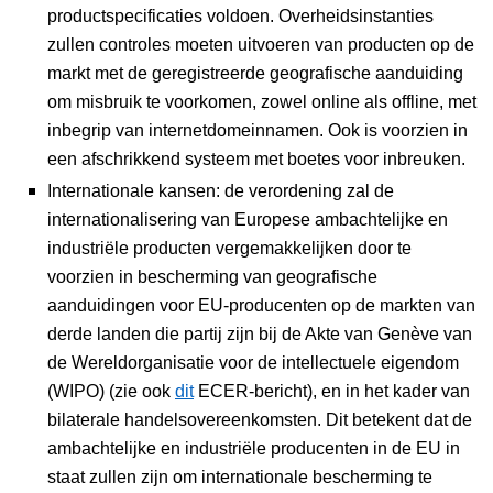
productspecificaties voldoen.
Overheidsinstanties
zullen controles moeten uitvoeren van producten op de
markt met de geregistreerde geografische aanduiding
om misbruik te voorkomen, zowel online als offline, met
inbegrip van internetdomeinnamen. Ook is voorzien in
een afschrikkend systeem met boetes voor inbreuken.
Internationale kansen: de verordening zal de
internationalisering van Europese ambachtelijke en
industriële producten vergemakkelijken door te
voorzien in bescherming van geografische
aanduidingen voor EU-producenten op de markten van
derde landen die partij zijn bij de Akte van Genève van
de Wereldorganisatie voor de intellectuele eigendom
(WIPO) (zie ook
dit
ECER-bericht), en in het kader van
bilaterale handelsovereenkomsten. Dit betekent dat de
ambachtelijke en industriële producenten in de EU in
staat zullen zijn om internationale bescherming te