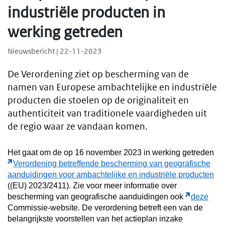
industriële producten in
werking getreden
Nieuwsbericht | 22-11-2023
De Verordening ziet op bescherming van de
namen van Europese ambachtelijke en industriële
producten die stoelen op de originaliteit en
authenticiteit van traditionele vaardigheden uit
de regio waar ze vandaan komen.
Het gaat om de op 16 november 2023 in werking getreden
Verordening betreffende bescherming van geografische
aanduidingen voor ambachtelijke en industriële producten
((EU) 2023/2411). Zie voor meer informatie over
bescherming van geografische aanduidingen ook
deze
Commissie-website.
De verordening betreft een van de
belangrijkste voorstellen van het actieplan inzake