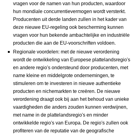
vragen voor de namen van hun producten, waardoor
hun mondiale concurrentievermogen wordt versterkt.
Producenten uit derde landen zullen in het kader van
deze nieuwe EU-regeling ook bescherming kunnen
vragen voor hun bekende ambachtelijke en industriële
producten die aan de EU-voorschriften voldoen.
Regionale voordelen: met de nieuwe verordening
wordt de ontwikkeling van Europese plattelandsregio's
en andere regio's ondersteund door producenten, met
name kleine en middelgrote ondernemingen, te
stimuleren om te investeren in nieuwe authentieke
producten en nichemarkten te creëren. De nieuwe
verordening draagt ook bij aan het behoud van unieke
vaardigheden die anders zouden kunnen verdwijnen,
met name in de plattelandsregio's en minder
ontwikkelde regio's van Europa. De regio's zullen ook
profiteren van de reputatie van de geografische