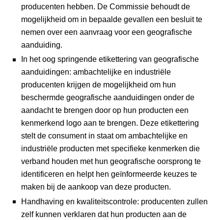
producenten hebben. De Commissie behoudt de
mogelijkheid om in bepaalde gevallen een besluit te
nemen over een aanvraag voor een geografische
aanduiding.
In het oog springende etikettering van geografische
aanduidingen: ambachtelijke en industriële
producenten krijgen de mogelijkheid om hun
beschermde geografische aanduidingen onder de
aandacht te brengen door op hun producten een
kenmerkend logo aan te brengen. Deze etikettering
stelt de consument in staat om ambachtelijke en
industriële producten met specifieke kenmerken die
verband houden met hun geografische oorsprong te
identificeren en helpt hen geïnformeerde keuzes te
maken bij de aankoop van deze producten.
Handhaving en kwaliteitscontrole: producenten zullen
zelf kunnen verklaren dat hun producten aan de