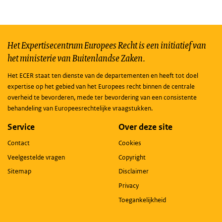
Het Expertisecentrum Europees Recht is een initiatief van
het ministerie van Buitenlandse Zaken.
Het ECER staat ten dienste van de departementen en heeft tot doel
expertise op het gebied van het Europees recht binnen de centrale
overheid te bevorderen, mede ter bevordering van een consistente
behandeling van Europeesrechtelijke vraagstukken.
Service
Over deze site
Contact
Cookies
Veelgestelde vragen
Copyright
Sitemap
Disclaimer
Privacy
Toegankelijkheid