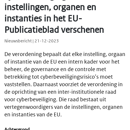
instellingen, organen en
instanties in het EU-
Publicatieblad verschenen
Nieuwsbericht | 21-12-2023
De verordening bepaalt dat elke instelling, orgaan
of instantie van de EU een intern kader voor het
beheer, de governance en de controle met
betrekking tot cyberbeveiligingsrisico’s moet
vaststellen. Daarnaast voorziet de verordening in
de oprichting van een inter-institutionele raad
voor cyberbeveiliging. Die raad bestaat uit
vertegenwoordigers van de instellingen, organen
en instanties van de EU.
Achtergrond