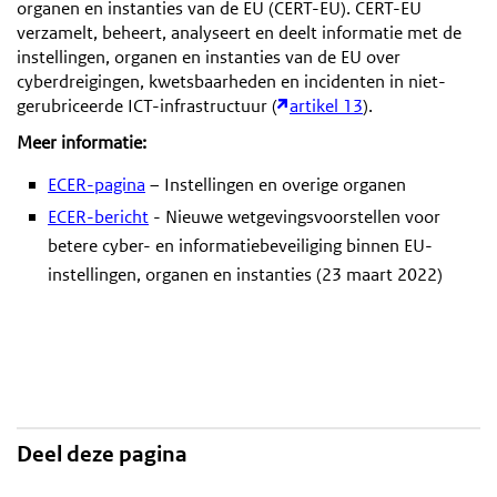
organen en instanties van de EU (CERT-EU). CERT-EU
verzamelt, beheert, analyseert en deelt informatie met de
instellingen, organen en instanties van de EU over
cyberdreigingen, kwetsbaarheden en incidenten in niet-
gerubriceerde ICT-infrastructuur (
artikel 13
).
Meer informatie:
ECER-pagina
– Instellingen en overige organen
ECER-bericht
- Nieuwe wetgevingsvoorstellen voor
betere cyber- en informatiebeveiliging binnen EU-
instellingen, organen en instanties (23 maart 2022)
Deel deze pagina