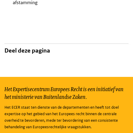
afstamming
Deel deze pagina
Het Expertisecentrum Europees Recht is een initiatief van
het ministerie van Buitenlandse Zaken.
Het ECER staat ten dienste van de departementen en heeft tot doel
expertise op het gebied van het Europees recht binnen de centrale
overheid te bevorderen, mede ter bevordering van een consistente
behandeling van Europeesrechtelijke vraagstukken.