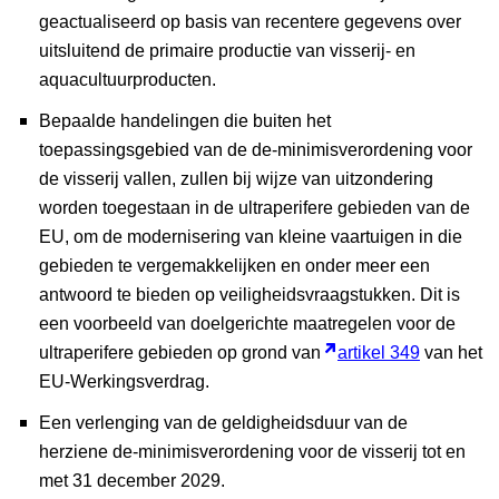
geactualiseerd op basis van recentere gegevens over
uitsluitend de primaire productie van visserij- en
aquacultuurproducten.
Bepaalde handelingen die buiten het
toepassingsgebied van de de-minimisverordening voor
de visserij vallen, zullen bij wijze van uitzondering
worden toegestaan in de ultraperifere gebieden van de
EU, om de modernisering van kleine vaartuigen in die
gebieden te vergemakkelijken en onder meer een
antwoord te bieden op veiligheidsvraagstukken. Dit is
een voorbeeld van doelgerichte maatregelen voor de
ultraperifere gebieden op grond van
artikel 349
van het
EU-Werkingsverdrag.
Een verlenging van de geldigheidsduur van de
herziene de-minimisverordening voor de visserij tot en
met 31 december 2029.