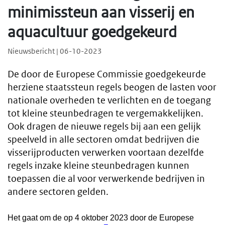
minimissteun aan visserij en
aquacultuur goedgekeurd
Nieuwsbericht | 06-10-2023
De door de Europese Commissie goedgekeurde
herziene staatssteun regels beogen de lasten voor
nationale overheden te verlichten en de toegang
tot kleine steunbedragen te vergemakkelijken.
Ook dragen de nieuwe regels bij aan een gelijk
speelveld in alle sectoren omdat bedrijven die
visserijproducten verwerken voortaan dezelfde
regels inzake kleine steunbedragen kunnen
toepassen die al voor verwerkende bedrijven in
andere sectoren gelden.
Het gaat om de op 4 oktober 2023 door de Europese