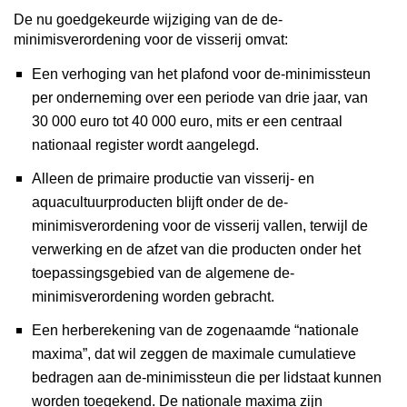
De nu goedgekeurde wijziging van de de-
minimisverordening voor de visserij omvat:
Een verhoging van het plafond voor de-minimissteun
per onderneming over een periode van drie jaar, van
30 000 euro tot 40 000 euro, mits er een centraal
nationaal register wordt aangelegd.
Alleen de primaire productie van visserij- en
aquacultuurproducten blijft onder de de-
minimisverordening voor de visserij vallen, terwijl de
verwerking en de afzet van die producten onder het
toepassingsgebied van de algemene de-
minimisverordening worden gebracht.
Een herberekening van de zogenaamde “nationale
maxima”, dat wil zeggen de maximale cumulatieve
bedragen aan de-minimissteun die per lidstaat kunnen
worden toegekend. De nationale maxima zijn