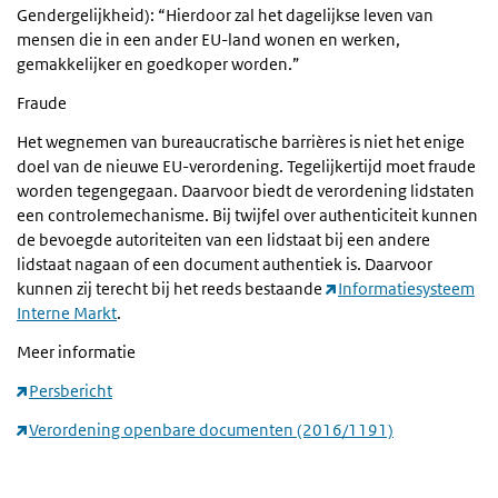
Gendergelijkheid): “Hierdoor zal het dagelijkse leven van
mensen die in een ander EU-land wonen en werken,
gemakkelijker en goedkoper worden.”
Fraude
Het wegnemen van bureaucratische barrières is niet het enige
doel van de nieuwe EU-verordening. Tegelijkertijd moet fraude
worden tegengegaan. Daarvoor biedt de verordening lidstaten
een controlemechanisme. Bij twijfel over authenticiteit kunnen
de bevoegde autoriteiten van een lidstaat bij een andere
lidstaat nagaan of een document authentiek is. Daarvoor
kunnen zij terecht bij het reeds bestaande
Informatiesysteem
Interne Markt
.
Meer informatie
Persbericht
​​​​​​​
Verordening openbare documenten (2016/1191)