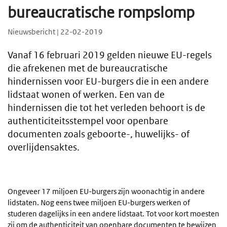
bureaucratische rompslomp
Nieuwsbericht | 22-02-2019
Vanaf 16 februari 2019 gelden nieuwe EU-regels
die afrekenen met de bureaucratische
hindernissen voor EU-burgers die in een andere
lidstaat wonen of werken. Een van de
hindernissen die tot het verleden behoort is de
authenticiteitsstempel voor openbare
documenten zoals geboorte-, huwelijks- of
overlijdensaktes.
Ongeveer 17 miljoen EU-burgers zijn woonachtig in andere
lidstaten. Nog eens twee miljoen EU-burgers werken of
studeren dagelijks in een andere lidstaat. Tot voor kort moesten
zij om de authenticiteit van openbare documenten te bewijzen