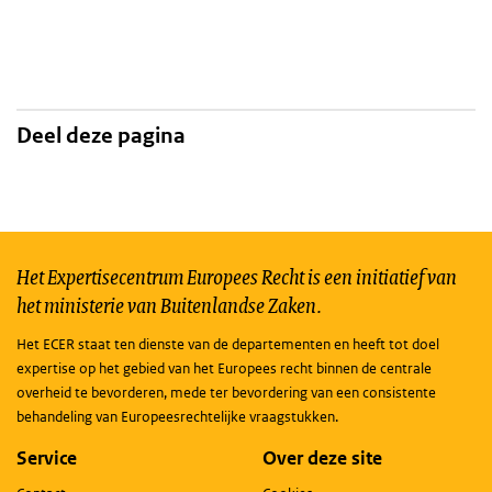
Deel deze pagina
Het Expertisecentrum Europees Recht is een initiatief van
het ministerie van Buitenlandse Zaken.
Het ECER staat ten dienste van de departementen en heeft tot doel
expertise op het gebied van het Europees recht binnen de centrale
overheid te bevorderen, mede ter bevordering van een consistente
behandeling van Europeesrechtelijke vraagstukken.
Service
Over deze site