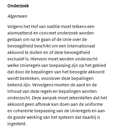
Onderzoek
Algemeen
Volgens het Hof van Justitie moet telkens een
alomvattend en concreet onderzoek worden
gedaan om na te gaan of de Unie over de
bevoegdheid beschikt om een internationaal
akkoord te sluiten en of deze bevoegdheid
exclusief is. Hiervoor moet worden onderzocht
welke Unieregels van toepassing zijn op het gebied
dat door de bepalingen van het beoogde akkoord
wordt bestreken, voorzover deze bepalingen
bekend zijn. Vervolgens moeten de aard en de
inhoud van deze regels en bepalingen worden
onderzocht. Deze aanpak moet zekerstellen dat het
akkoord geen afbreuk kan doen aan de uniforme
en coherente toepassing van de Unieregels en aan
de goede werking van het systeem dat daarbij is
ingesteld.