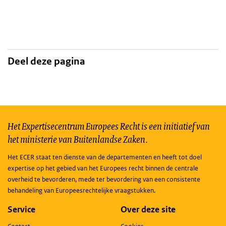
Deel deze pagina
Het Expertisecentrum Europees Recht is een initiatief van
het ministerie van Buitenlandse Zaken.
Het ECER staat ten dienste van de departementen en heeft tot doel
expertise op het gebied van het Europees recht binnen de centrale
overheid te bevorderen, mede ter bevordering van een consistente
behandeling van Europeesrechtelijke vraagstukken.
Service
Over deze site