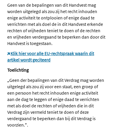
Geen van de bepalingen van dit Handvest mag
worden uitgelegd als zou zij het recht inhouden
enige activiteit te ontplooien of enige daad te
verrichten met als doel de in dit Handvest erkende
rechten of vrijheden teniet te doen of de rechten
en vrijheden verdergaand te beperken dan door dit
Handvest is toegestaan.
Klik hier voor alle EU-rechtspraak waarin dit
artikel wordt geciteerd
Toelichting
„Geen der bepalingen van dit Verdrag mag worden
uitgelegd als zou zij voor een staat, een groep of
een persoon het recht inhouden enige activiteit
aan de dag te leggen of enige daad te verrichten
met als doel de rechten of vrijheden die in dit
Verdrag zijn vermeld teniet te doen of deze
verdergaand te beperken dan bij dit Verdrag is
voorzien.”.