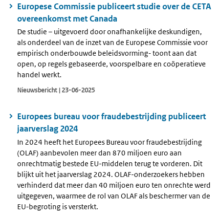
Europese Commissie publiceert studie over de CETA
overeenkomst met Canada
De studie – uitgevoerd door onafhankelijke deskundigen,
als onderdeel van de inzet van de Europese Commissie voor
empirisch onderbouwde beleidsvorming- toont aan dat
open, op regels gebaseerde, voorspelbare en coöperatieve
handel werkt.
Nieuwsbericht | 23-06-2025
Europees bureau voor fraudebestrijding publiceert
jaarverslag 2024
In 2024 heeft het Europees Bureau voor fraudebestrijding
(OLAF) aanbevolen meer dan 870 miljoen euro aan
onrechtmatig bestede EU-middelen terug te vorderen. Dit
blijkt uit het jaarverslag 2024. OLAF-onderzoekers hebben
verhinderd dat meer dan 40 miljoen euro ten onrechte werd
uitgegeven, waarmee de rol van OLAF als beschermer van de
EU-begroting is versterkt.