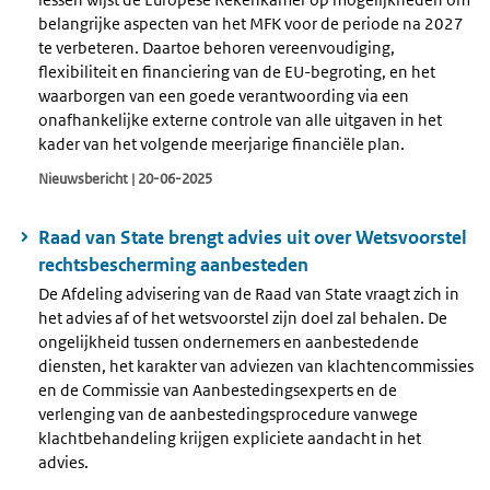
belangrijke aspecten van het MFK voor de periode na 2027
te verbeteren. Daartoe behoren vereenvoudiging,
flexibiliteit en financiering van de EU-begroting, en het
waarborgen van een goede verantwoording via een
onafhankelijke externe controle van alle uitgaven in het
kader van het volgende meerjarige financiële plan.
Nieuwsbericht | 20-06-2025
Raad van State brengt advies uit over Wetsvoorstel
rechtsbescherming aanbesteden
De Afdeling advisering van de Raad van State vraagt zich in
het advies af of het wetsvoorstel zijn doel zal behalen. De
ongelijkheid tussen ondernemers en aanbestedende
diensten, het karakter van adviezen van klachtencommissies
en de Commissie van Aanbestedingsexperts en de
verlenging van de aanbestedingsprocedure vanwege
klachtbehandeling krijgen expliciete aandacht in het
advies.