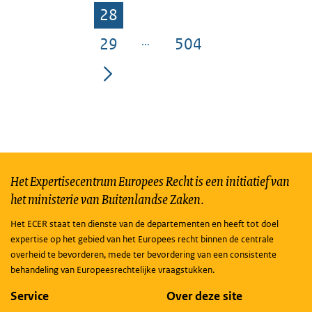
28
Pagina
29
504
Pagina
Pagina
Het Expertisecentrum Europees Recht is een initiatief van
het ministerie van Buitenlandse Zaken.
Het ECER staat ten dienste van de departementen en heeft tot doel
expertise op het gebied van het Europees recht binnen de centrale
overheid te bevorderen, mede ter bevordering van een consistente
behandeling van Europeesrechtelijke vraagstukken.
Service
Over deze site