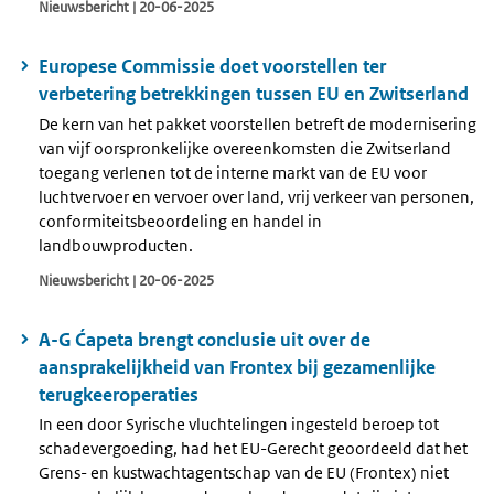
Nieuwsbericht | 20-06-2025
Europese Commissie doet voorstellen ter
verbetering betrekkingen tussen EU en Zwitserland
De kern van het pakket voorstellen betreft de modernisering
van vijf oorspronkelijke overeenkomsten die Zwitserland
toegang verlenen tot de interne markt van de EU voor
luchtvervoer en vervoer over land, vrij verkeer van personen,
conformiteitsbeoordeling en handel in
landbouwproducten.
Nieuwsbericht | 20-06-2025
A-G Ćapeta brengt conclusie uit over de
aansprakelijkheid van Frontex bij gezamenlijke
terugkeeroperaties
In een door Syrische vluchtelingen ingesteld beroep tot
schadevergoeding, had het EU-Gerecht geoordeeld dat het
Grens- en kustwachtagentschap van de EU (Frontex) niet