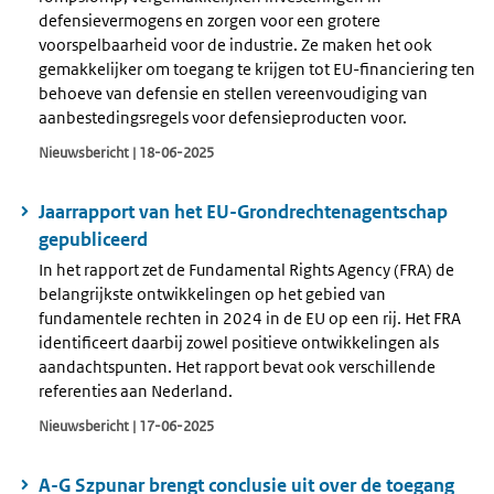
defensievermogens en zorgen voor een grotere
voorspelbaarheid voor de industrie. Ze maken het ook
gemakkelijker om toegang te krijgen tot EU-financiering ten
behoeve van defensie en stellen vereenvoudiging van
aanbestedingsregels voor defensieproducten voor.
Nieuwsbericht | 18-06-2025
Jaarrapport van het EU-Grondrechtenagentschap
gepubliceerd
In het rapport zet de Fundamental Rights Agency (FRA) de
belangrijkste ontwikkelingen op het gebied van
fundamentele rechten in 2024 in de EU op een rij. Het FRA
identificeert daarbij zowel positieve ontwikkelingen als
aandachtspunten. Het rapport bevat ook verschillende
referenties aan Nederland.
Nieuwsbericht | 17-06-2025
A-G Szpunar brengt conclusie uit over de toegang