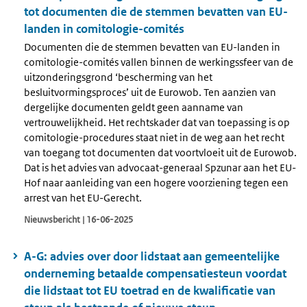
tot documenten die de stemmen bevatten van EU-
landen in comitologie-comités
Documenten die de stemmen bevatten van EU-landen in
comitologie-comités vallen binnen de werkingssfeer van de
uitzonderingsgrond ‘bescherming van het
besluitvormingsproces’ uit de Eurowob. Ten aanzien van
dergelijke documenten geldt geen aanname van
vertrouwelijkheid. Het rechtskader dat van toepassing is op
comitologie-procedures staat niet in de weg aan het recht
van toegang tot documenten dat voortvloeit uit de Eurowob.
Dat is het advies van advocaat-generaal Spzunar aan het EU-
Hof naar aanleiding van een hogere voorziening tegen een
arrest van het EU-Gerecht.
Nieuwsbericht | 16-06-2025
A-G: advies over door lidstaat aan gemeentelijke
onderneming betaalde compensatiesteun voordat
die lidstaat tot EU toetrad en de kwalificatie van