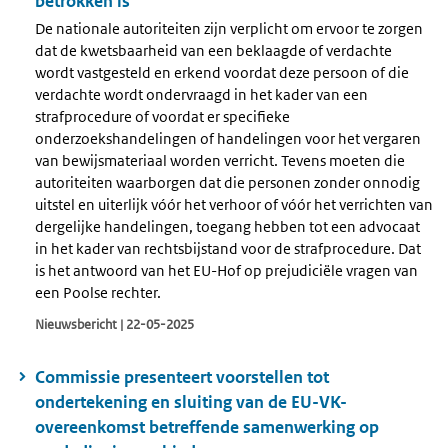
betrokken is
De nationale autoriteiten zijn verplicht om ervoor te zorgen
dat de kwetsbaarheid van een beklaagde of verdachte
wordt vastgesteld en erkend voordat deze persoon of die
verdachte wordt ondervraagd in het kader van een
strafprocedure of voordat er specifieke
onderzoekshandelingen of handelingen voor het vergaren
van bewijsmateriaal worden verricht. Tevens moeten die
autoriteiten waarborgen dat die personen zonder onnodig
uitstel en uiterlijk vóór het verhoor of vóór het verrichten van
dergelijke handelingen, toegang hebben tot een advocaat
in het kader van rechtsbijstand voor de strafprocedure. Dat
is het antwoord van het EU-Hof op prejudiciële vragen van
een Poolse rechter.
Nieuwsbericht | 22-05-2025
Commissie presenteert voorstellen tot
ondertekening en sluiting van de EU-VK-
overeenkomst betreffende samenwerking op