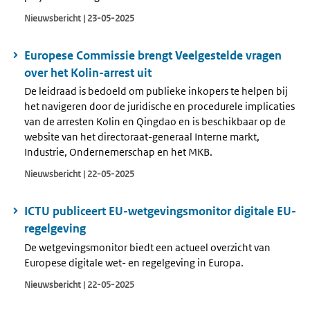
Nieuwsbericht | 23-05-2025
Europese Commissie brengt Veelgestelde vragen
over het Kolin-arrest uit
De leidraad is bedoeld om publieke inkopers te helpen bij
het navigeren door de juridische en procedurele implicaties
van de arresten Kolin en Qingdao en is beschikbaar op de
website van het directoraat-generaal Interne markt,
Industrie, Ondernemerschap en het MKB.
Nieuwsbericht | 22-05-2025
ICTU publiceert EU-wetgevingsmonitor digitale EU-
regelgeving
De wetgevingsmonitor biedt een actueel overzicht van
Europese digitale wet- en regelgeving in Europa.
Nieuwsbericht | 22-05-2025