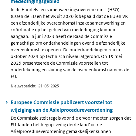
mededingingsgebied
In de Handels- en samenwerkingsovereenkomst (HSO)
tussen de EU en het VK uit 2020 is bepaald dat de EU en VK
een afzonderlijke overeenkomst inzake samenwerking en
coördinatie op het gebied van mededinging kunnen
aangaan. In juni 2023 heeft de Raad de Commissie
gemachtigd om onderhandelingen over die afzonderlijke
overeenkomst te openen. De onderhandelingen zijn in
oktober 2024 op technisch niveau afgerond. Op 19 mei
2025 presenteerde de Commissie voorstellen tot
ondertekening en sluiting van de overeenkomst namens de
EU.
Nieuwsbericht | 21-05-2025
Europese Commissie publiceert voorstel tot
wijziging van de Asielprocedureverordening
De Commissie stelt regels voor die ervoor moeten zorgen dat
EU-landen het begrip 'veilig derde land' uit de
Asielprocedureverordening gemakkelijker kunnen