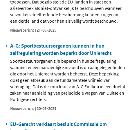
toepassen. Dat begrip stelt de EU-landen in staat een
asielverzoek als niet-ontvankelijk te beschouwen wanneer
verzoekers doeltreffende bescherming kunnen krijgen in
een derde land dat voor hen als veilig wordt beschouwd.
Nieuwsbericht | 21-05-2025
A-G: Sportbestuursorganen kunnen in hun
zelfregulering worden beperkt door Unierecht
Sportbestuursorganen zijn beperkt in hun zelfregulering
wanneer er een aanzienlijke invloed is op aangelegenheden
die door het Unierecht worden beheerst. Deze beperking
doet geen afbreuk aan de fundamentele vrijheid van
vereniging. Dat is de conclusie van A-G Emiliou in een drietal
zaken naar aanleiding van prejudiciele vragen van Duitse en
Portugese rechters.
Nieuwsbericht | 20-05-2025
EU-Gerecht verklaart besluit Commissie om