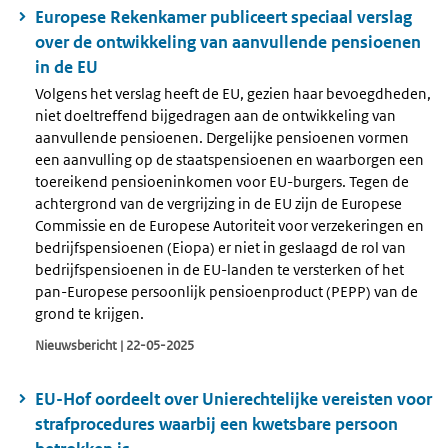
Europese Rekenkamer publiceert speciaal verslag
over de ontwikkeling van aanvullende pensioenen
in de EU
Volgens het verslag heeft de EU, gezien haar bevoegdheden,
niet doeltreffend bijgedragen aan de ontwikkeling van
aanvullende pensioenen. Dergelijke pensioenen vormen
een aanvulling op de staatspensioenen en waarborgen een
toereikend pensioeninkomen voor EU-burgers. Tegen de
achtergrond van de vergrijzing in de EU zijn de Europese
Commissie en de Europese Autoriteit voor verzekeringen en
bedrijfspensioenen (Eiopa) er niet in geslaagd de rol van
bedrijfspensioenen in de EU-landen te versterken of het
pan-Europese persoonlijk pensioenproduct (PEPP) van de
grond te krijgen.
Nieuwsbericht | 22-05-2025
EU-Hof oordeelt over Unierechtelijke vereisten voor
strafprocedures waarbij een kwetsbare persoon