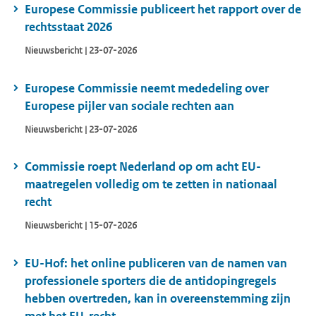
Europese Commissie publiceert het rapport over de
rechtsstaat 2026
Nieuwsbericht | 23-07-2026
Europese Commissie neemt mededeling over
Europese pijler van sociale rechten aan
Nieuwsbericht | 23-07-2026
Commissie roept Nederland op om acht EU-
maatregelen volledig om te zetten in nationaal
recht
Nieuwsbericht | 15-07-2026
EU-Hof: het online publiceren van de namen van
professionele sporters die de antidopingregels
hebben overtreden, kan in overeenstemming zijn