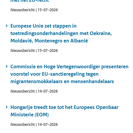
met het EU-recht
Nieuwsbericht | 15-07-2026
Europese Unie zet stappen in
toetredingsonderhandelingen met Oekraïne,
Moldavië, Montenegro en Albanië
Nieuwsbericht | 15-07-2026
Commissie en Hoge Vertegenwoordiger presenteren
voorstel voor EU-sanctieregeling tegen
migrantensmokkelaars en mensenhandelaars
Nieuwsbericht | 14-07-2026
Hongarije treedt toe tot het Europees Openbaar
Ministerie (EOM)
Nieuwsbericht | 14-07-2026