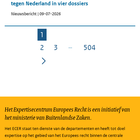
tegen Nederland in vier dossiers
Nieuwsbericht | 09-07-2026
1
Pagina
2
3
504
Pagina
Pagina
Pagina
Het Expertisecentrum Europees Recht is een initiatief van
het ministerie van Buitenlandse Zaken.
Het ECER staat ten dienste van de departementen en heeft tot doel
expertise op het gebied van het Europees recht binnen de centrale