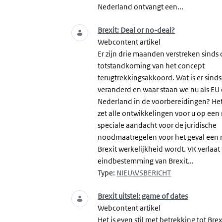
Nederland ontvangt een...
Brexit: Deal or no-deal?
Webcontent artikel
Er zijn drie maanden verstreken sinds
totstandkoming van het concept
terugtrekkingsakkoord. Wat is er sind
veranderd en waar staan we nu als EU
Nederland in de voorbereidingen? He
zet alle ontwikkelingen voor u op een r
speciale aandacht voor de juridische
noodmaatregelen voor het geval een 
Brexit werkelijkheid wordt. VK verlaat
eindbestemming van Brexit...
Type:
NIEUWSBERICHT
Brexit uitstel: game of dates
Webcontent artikel
Het is even stil met betrekking tot Brexi