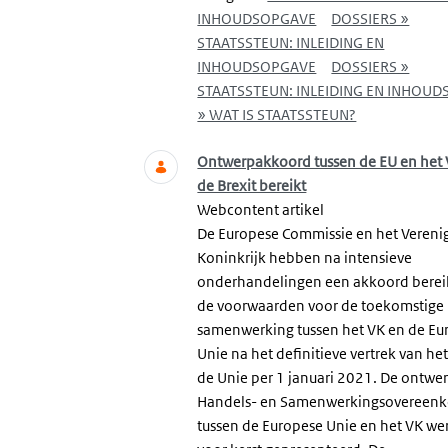
INHOUDSOPGAVE
DOSSIERS »
STAATSSTEUN: INLEIDING EN
INHOUDSOPGAVE
DOSSIERS »
STAATSSTEUN: INLEIDING EN INHOU
» WAT IS STAATSSTEUN?
Ontwerpakkoord tussen de EU en het 
de Brexit bereikt
Webcontent artikel
De Europese Commissie en het Vereni
Koninkrijk hebben na intensieve
onderhandelingen een akkoord berei
de voorwaarden voor de toekomstige
samenwerking tussen het VK en de Eu
Unie na het definitieve vertrek van het
de Unie per 1 januari 2021. De ontwe
Handels- en Samenwerkingsovereen
tussen de Europese Unie en het VK we