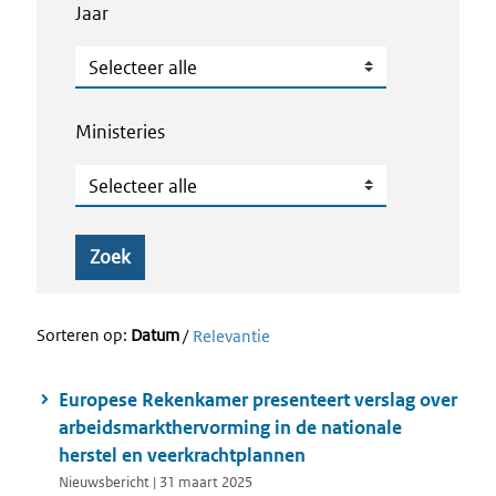
Jaar
Jaar
Ministeries
Ministeries
Zoek
Sorteren op:
Datum
/
Relevantie
Europese Rekenkamer presenteert verslag over
arbeidsmarkthervorming in de nationale
herstel en veerkrachtplannen
Nieuwsbericht | 31 maart 2025