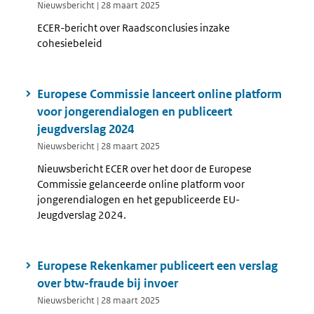
Nieuwsbericht | 28 maart 2025
ECER-bericht over Raadsconclusies inzake
cohesiebeleid
Europese Commissie lanceert online platform
voor jongerendialogen en publiceert
jeugdverslag 2024
Nieuwsbericht | 28 maart 2025
Nieuwsbericht ECER over het door de Europese
Commissie gelanceerde online platform voor
jongerendialogen en het gepubliceerde EU-
Jeugdverslag 2024.
Europese Rekenkamer publiceert een verslag
over btw-fraude bij invoer
Nieuwsbericht | 28 maart 2025