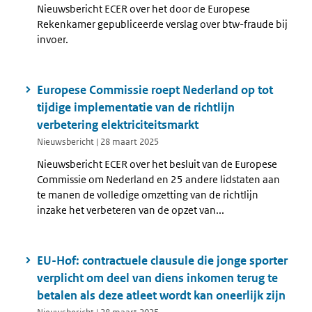
Nieuwsbericht ECER over het door de Europese
Rekenkamer gepubliceerde verslag over btw-fraude bij
invoer.
Europese Commissie roept Nederland op tot
tijdige implementatie van de richtlijn
verbetering elektriciteitsmarkt
Nieuwsbericht | 28 maart 2025
Nieuwsbericht ECER over het besluit van de Europese
Commissie om Nederland en 25 andere lidstaten aan
te manen de volledige omzetting van de richtlijn
inzake het verbeteren van de opzet van...
EU-Hof: contractuele clausule die jonge sporter
verplicht om deel van diens inkomen terug te
betalen als deze atleet wordt kan oneerlijk zijn