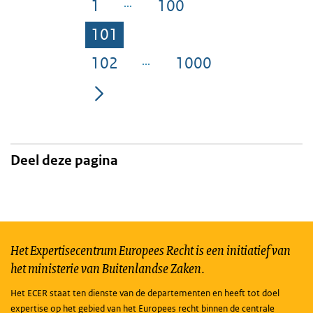
1
100
Pagina
Pagina
101
Pagina
102
1000
Pagina
Pagina
Deel deze pagina
Het Expertisecentrum Europees Recht is een initiatief van
het ministerie van Buitenlandse Zaken.
Het ECER staat ten dienste van de departementen en heeft tot doel
expertise op het gebied van het Europees recht binnen de centrale