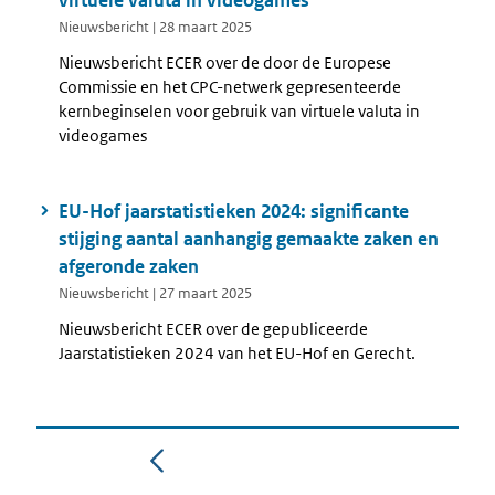
Nieuwsbericht | 28 maart 2025
Nieuwsbericht ECER over de door de Europese
Commissie en het CPC-netwerk gepresenteerde
kernbeginselen voor gebruik van virtuele valuta in
videogames
EU-Hof jaarstatistieken 2024: significante
stijging aantal aanhangig gemaakte zaken en
afgeronde zaken
Nieuwsbericht | 27 maart 2025
Nieuwsbericht ECER over de gepubliceerde
Jaarstatistieken 2024 van het EU-Hof en Gerecht.