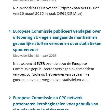
Nieuwsbericht | 28 maart 2025
Nieuwsbericht ECER over de uitspraak van het EU-Hof
van 20 maart 2025 in zaak C-365/23 (Arce).
Europese Commissie publiceert verslagen over
uitvoering EU-regels aangaande maritiem en
gevaarlijke stoffen vervoer en over statistieken
spoorvervoer
Nieuwsbericht | 28 maart 2025
Nieuwsbericht ECER over de door de Europese
Commissie gepubliceerde verslagen over maritiem
vervoer, controle op het vervoer van gevaarlijke
goederen over de weg en over statistieken van...
Europese Commissie en CPC netwerk
presenteren kernbeginselen voor gebruik van
virtuele valuta in videogames