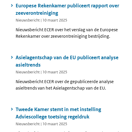
Europese Rekenkamer publiceert rapport over
zeeverontreiniging
Nieuwsbericht | 10 maart 2025
Nieuwsbericht ECER over het verslag van de Europese
Rekenkamer over zeeverontreiniging bestrijding.
Asielagentschap van de EU publiceert analyse
asieltrends
Nieuwsbericht | 10 maart 2025
Nieuwsbericht ECER over de gepubliceerde analyse
asieltrends van het Asielagentschap van de EU.
Tweede Kamer stemt in met instelling
Adviescollege toetsing regeldruk
Nieuwsbericht | 10 maart 2025