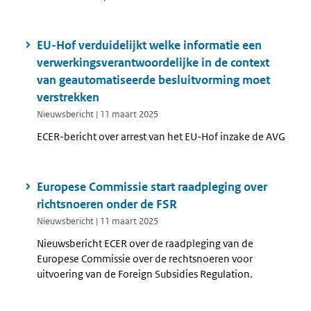
EU-Hof verduidelijkt welke informatie een
verwerkingsverantwoordelijke in de context
van geautomatiseerde besluitvorming moet
verstrekken
Nieuwsbericht | 11 maart 2025
ECER-bericht over arrest van het EU-Hof inzake de AVG
Europese Commissie start raadpleging over
richtsnoeren onder de FSR
Nieuwsbericht | 11 maart 2025
Nieuwsbericht ECER over de raadpleging van de
Europese Commissie over de rechtsnoeren voor
uitvoering van de Foreign Subsidies Regulation.