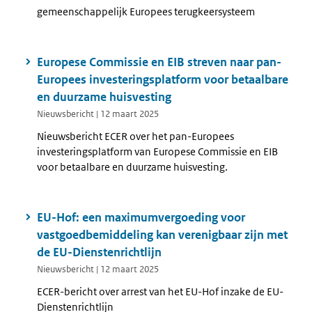
gemeenschappelijk Europees terugkeersysteem
Europese Commissie en EIB streven naar pan-
Europees investeringsplatform voor betaalbare
en duurzame huisvesting
Nieuwsbericht | 12 maart 2025
Nieuwsbericht ECER over het pan-Europees
investeringsplatform van Europese Commissie en EIB
voor betaalbare en duurzame huisvesting.
EU-Hof: een maximumvergoeding voor
vastgoedbemiddeling kan verenigbaar zijn met
de EU-Dienstenrichtlijn
Nieuwsbericht | 12 maart 2025
ECER-bericht over arrest van het EU-Hof inzake de EU-
Dienstenrichtlijn