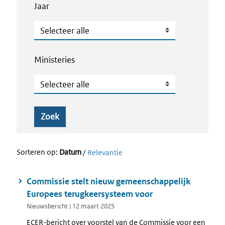
Jaar
Jaar
Ministeries
Ministeries
Zoek
Sorteren op:
Datum
/
Relevantie
Commissie stelt nieuw gemeenschappelijk
Europees terugkeersysteem voor
Nieuwsbericht | 12 maart 2025
ECER-bericht over voorstel van de Commissie voor een