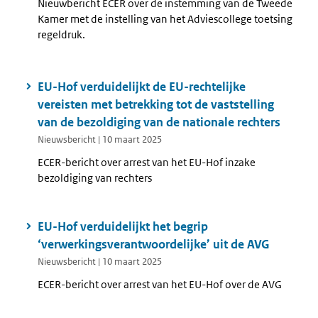
Nieuwbericht ECER over de instemming van de Tweede
Kamer met de instelling van het Adviescollege toetsing
regeldruk.
EU-Hof verduidelijkt de EU-rechtelijke
vereisten met betrekking tot de vaststelling
van de bezoldiging van de nationale rechters
Nieuwsbericht | 10 maart 2025
ECER-bericht over arrest van het EU-Hof inzake
bezoldiging van rechters
EU-Hof verduidelijkt het begrip
‘verwerkingsverantwoordelijke’ uit de AVG
Nieuwsbericht | 10 maart 2025
ECER-bericht over arrest van het EU-Hof over de AVG