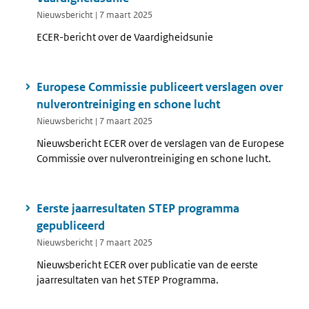
Nieuwsbericht | 7 maart 2025
ECER-bericht over de Vaardigheidsunie
Europese Commissie publiceert verslagen over
nulverontreiniging en schone lucht
Nieuwsbericht | 7 maart 2025
Nieuwsbericht ECER over de verslagen van de Europese
Commissie over nulverontreiniging en schone lucht.
Eerste jaarresultaten STEP programma
gepubliceerd
Nieuwsbericht | 7 maart 2025
Nieuwsbericht ECER over publicatie van de eerste
jaarresultaten van het STEP Programma.