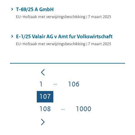
T-69/25 A GmbH
EU-Hofzaak met verwijzingsbeschikking | 7 maart 2025
E-1/25 Valair AG v Amt fur Volkswirtschaft
EU-Hofzaak met verwijzingsbeschikking | 7 maart 2025
1
106
Pagina
Pagina
107
Pagina
108
1000
Pagina
Pagina