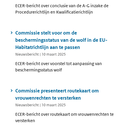
ECER-bericht over conclusie van de A-G inzake de
Procedurerichtlijn en Kwalificatierichtlijn
Commissie stelt voor om de
beschermingsstatus van de wolf in de EU-
Habitatrichtlijn aan te passen
Nieuwsbericht | 10 maart 2025
ECER-bericht over voorstel tot aanpassing van
beschermingsstatus wolf
Commissie presenteert routekaart om
vrouwenrechten te versterken
Nieuwsbericht | 10 maart 2025
ECER-bericht over routekaart om vrouwenrechten te
versterken