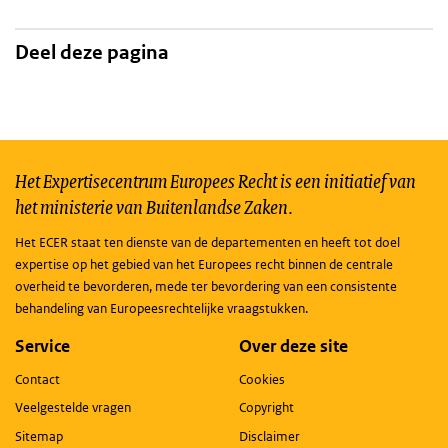
Deel deze pagina
Het Expertisecentrum Europees Recht is een initiatief van
het ministerie van Buitenlandse Zaken.
Het ECER staat ten dienste van de departementen en heeft tot doel
expertise op het gebied van het Europees recht binnen de centrale
overheid te bevorderen, mede ter bevordering van een consistente
behandeling van Europeesrechtelijke vraagstukken.
Service
Over deze site
Contact
Cookies
Veelgestelde vragen
Copyright
Sitemap
Disclaimer