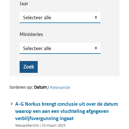
Jaar
Jaar
Ministeries
Ministeries
Zoek
Sorteren op:
Datum
/
Relevantie
A-G Norkus brengt conclusie uit over de datum
waarop een aan een vluchteling afgegeven
verblijfsvergunning ingaat
Nieuwsbericht | 10 maart 2025