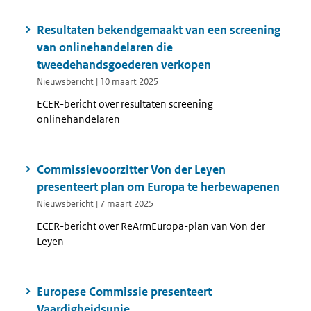
Resultaten bekendgemaakt van een screening
van onlinehandelaren die
tweedehandsgoederen verkopen
Nieuwsbericht | 10 maart 2025
ECER-bericht over resultaten screening
onlinehandelaren
Commissievoorzitter Von der Leyen
presenteert plan om Europa te herbewapenen
Nieuwsbericht | 7 maart 2025
ECER-bericht over ReArmEuropa-plan van Von der
Leyen
Europese Commissie presenteert
Vaardigheidsunie