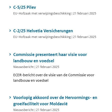
C-5/25 Pilev
EU-Hofzaak met verwijzingsbeschikking | 21 februari 2025
C-2/25 Helvetia Versicherungen
EU-Hofzaak met verwijzingsbeschikking | 21 februari 2025
Commissie presenteert haar visie voor
landbouw en voedsel
Nieuwsbericht | 21 februari 2025
ECER-bericht over de visie van de Commissie voor
landbouw en voedsel
Voorlopig akkoord over de Hervormings- en
groeifaciliteit voor Moldavië
Nieuwsbericht | 21 februari 2025