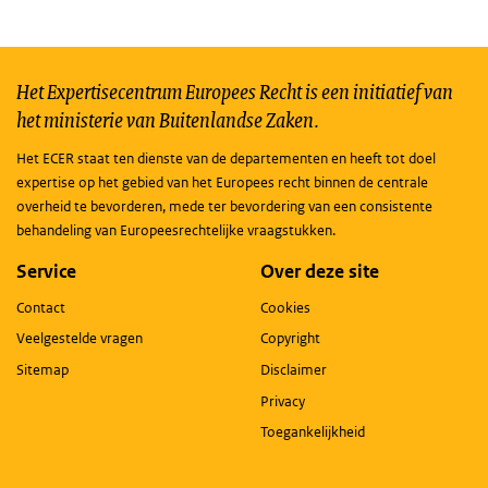
Het Expertisecentrum Europees Recht is een initiatief van
het ministerie van Buitenlandse Zaken.
Het ECER staat ten dienste van de departementen en heeft tot doel
expertise op het gebied van het Europees recht binnen de centrale
overheid te bevorderen, mede ter bevordering van een consistente
behandeling van Europeesrechtelijke vraagstukken.
Service
Over deze site
Contact
Cookies
Veelgestelde vragen
Copyright
Sitemap
Disclaimer
Privacy
Toegankelijkheid