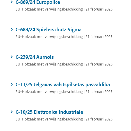
C-869/24 Europolice
EU-Hofzaak met verwijzingsbeschikking | 21 februari 2025
C-683/24 Spielerschutz Sigma
EU-Hofzaak met verwijzingsbeschikking | 21 februari 2025
C-239/24 Aurnois
EU-Hofzaak met verwijzingsbeschikking | 21 februari 2025
C-11/25 Jelgavas valstspilsetas pasvaldiba
EU-Hofzaak met verwijzingsbeschikking | 21 februari 2025
C-10/25 Elettronica Industriale
EU-Hofzaak met verwijzingsbeschikking | 21 februari 2025